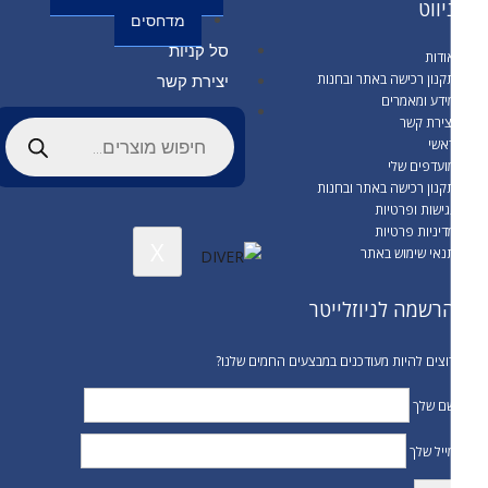
יווט
מדחסים
סל קניות
ודות
קנון רכישה באתר ובחנות
יצירת קשר
ידע ומאמרים
צירת קשר
אשי
ועדפים שלי
קנון רכישה באתר ובחנות
גישות ופרטיות
דיניות פרטיות
X
נאי שימוש באתר
רשמה לניוזלייטר
וצים להיות מעודכנים במבצעים החמים שלנו?
ם שלך
ייל שלך