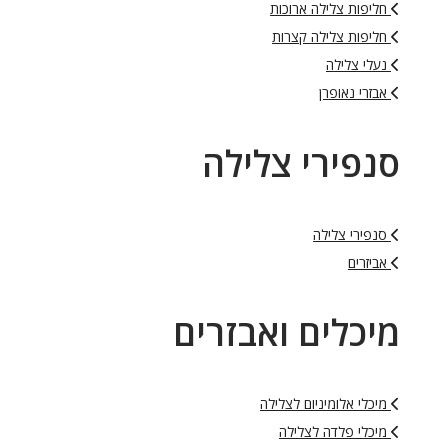
חליפות צלילה ארוכות
חליפות צלילה קצרות
נעלי צלילה
אבזרי נאופרן
סנפירי צלילה
סנפירי צלילה
אביזרים
מיכלים ואבזרים
מיכלי אלומיניום לצלילה
מיכלי פלדה לצלילה