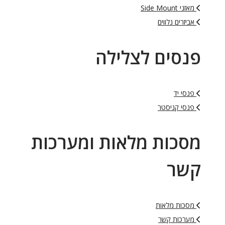
מאזני Side Mount
אביזרים נלווים
פנסים לצלילה
פנסי יד
פנסי קניסטר
מסכות מלאות ומערכות
קשר
מסכות מלאות
מערכות קשר