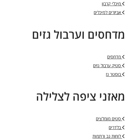
מיכלי קרבון
אביזרים למיכלים
מדחסים וערבול גזים
מדחסים
סטיק ערבול גזים
בוסטר גז
מאזני ציפה לצלילה
סטים מומלצים
בלדרים
לוחות גב ורתמות