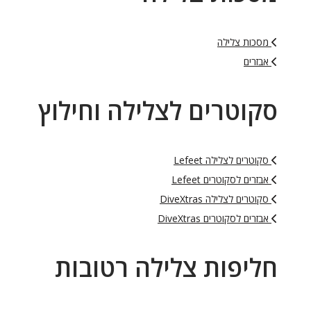
מסכות צלילה
אבזרים
סקוטרים לצלילה וחילוץ
סקוטרים לצלילה Lefeet
אבזרים לסקוטרים Lefeet
סקוטרים לצלילה DiveXtras
אבזרים לסקוטרים DiveXtras
חליפות צלילה רטובות