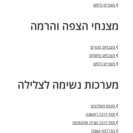
מוצרים נלווים
מצנחי הצפה והרמה
מצנחים סגורים
מצנחים פתוחים
מוצרים נלווים
מערכות נשימה לצלילה
סטים מומלצים
וסת דרגה ראשונה
וסת דרגה שנייה ואקטופוס
מדי לחץ ועומק