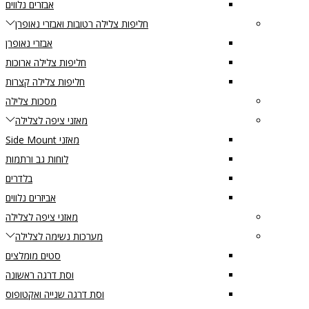
אבזרים נלווים
חליפות צלילה רטובות ואבזרי נאופרן
אבזרי נאופרן
חליפות צלילה ארוכות
חליפות צלילה קצרות
מסכות צלילה
מאזני ציפה לצלילה
מאזני Side Mount
לוחות גב ורתמות
בלדרים
אביזרים נלווים
מאזני ציפה לצלילה
מערכות נשימה לצלילה
סטים מומלצים
וסת דרגה ראשונה
וסת דרגה שנייה ואקטופוס