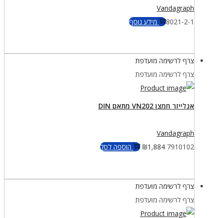
Vandagraph
8021-2-1
מידע נוסף
צרף לרשימה מועדפת
צרף לרשימה מועדפת
אנלייזר חמצן VN202 מתאם DIN
Vandagraph
7910102
1,884
₪
הוספה לסל
צרף לרשימה מועדפת
צרף לרשימה מועדפת