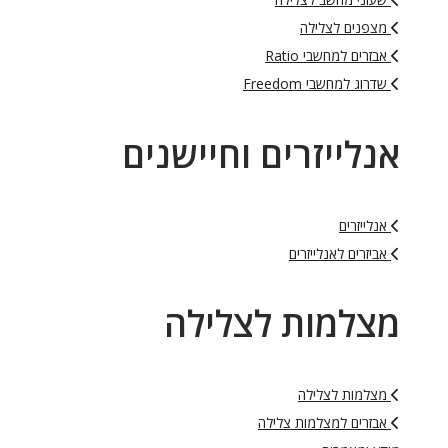
מצפנים לצלילה
אבזרים למחשבי Ratio
שדרוג למחשבי Freedom
אנלייזרים וחיישנים
אנלייזרים
אביזרים לאנלייזרים
מצלמות לצלילה
מצלמות לצלילה
אבזרים למצלמות צלילה