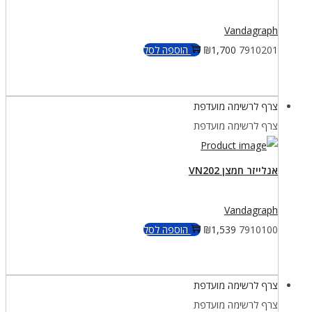
Vandagraph
7910201
1,700
₪
הוספה לסל
צרף לרשימה מועדפת
צרף לרשימה מועדפת
אנלייזר חמצן VN202
Vandagraph
7910100
1,539
₪
הוספה לסל
צרף לרשימה מועדפת
צרף לרשימה מועדפת