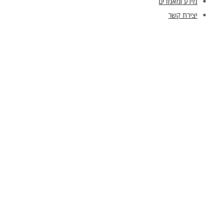
מידע ומאמרים
יצירת קשר