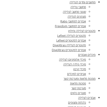
מחשבים ומדים לצלילה
מחשבי צלילה
שעוני מחשב לצלילה
מצפנים לצלילה
אבזרים למחשבי Ratio
אבזרים למחשבי Freedom
סקוטרים לצלילה וחילוץ
סקוטרים לצלילה Lefeet
אבזרים לסקוטרים Lefeet
סקוטרים לצלילה DiveXtras
אבזרים לסקוטרים DiveXtras
מיכלים ואבזרים
מיכלי אלומיניום לצלילה
מיכלי פלדה לצלילה
מיכלי קרבון
אביזרים למיכלים
מסכות מלאות ומערכות קשר
מסכות מלאות
מערכות קשר
מוצרים נלווים
אבזרים לצלילה
גלגלות ומצופים