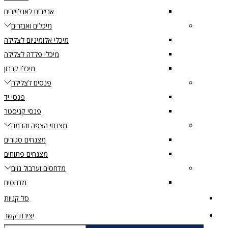
אביזרים לאנלייזרים
מיכלים ואבזרים
מיכלי אלומיניום לצלילה
מיכלי פלדה לצלילה
מיכלי קרבון
פנסים לצלילה
פנסי יד
פנסי קניסטר
מצנחי הצפה והרמה
מצנחים סגורים
מצנחים פתוחים
מדחסים וערבול גזים
מדחסים
סל קניות
יצירת קשר