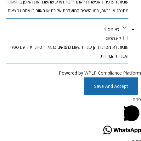
עוגיות העדפה מאפשרות לאתר לזכור מידע שמשנה את האופן בו האתר
מתנהג או נראה, כמו השפה המועדפת עליכם או האזור בו אתם נמצאים.
לא מסווג
לא מסווג
עוגיות לא מסווגות הן עוגיות שאנו נמצאים בתהליך סיווג, יחד עם ספקי
העוגיות הבודדות.
Powered by
WPLP Compliance Plat
Save And Accept