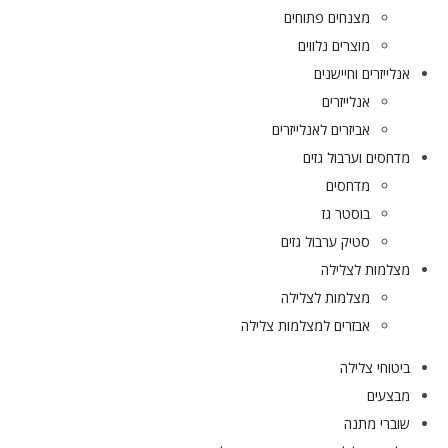
מצנחים פתוחים
מוצרים נלווים
אנלייזרים וחיישנים
אנלייזרים
אביזרים לאנלייזרים
מדחסים וערבול גזים
מדחסים
בוסטר גז
סטיק ערבול גזים
מצלמות לצלילה
מצלמות לצלילה
אבזרים למצלמות צלילה
ביטוחי צלילה
מבצעים
שוברי מתנה