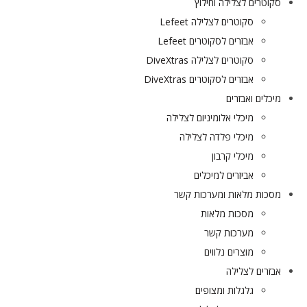
סקוטרים לצלילה וחילוץ
סקוטרים לצלילה Lefeet
אבזרים לסקוטרים Lefeet
סקוטרים לצלילה DiveXtras
אבזרים לסקוטרים DiveXtras
מיכלים ואבזרים
מיכלי אלומיניום לצלילה
מיכלי פלדה לצלילה
מיכלי קרבון
אביזרים למיכלים
מסכות מלאות ומערכות קשר
מסכות מלאות
מערכות קשר
מוצרים נלווים
אבזרים לצלילה
גלגלות ומצופים