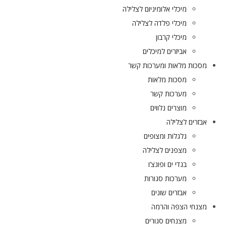
מיכלי אלומיניום לצלילה
מיכלי פלדה לצלילה
מיכלי קרבון
אביזרים למיכלים
מסכות מלאות ומערכות קשר
מסכות מלאות
מערכות קשר
מוצרים נלווים
אבזרים לצלילה
גלגלות ומצופים
מצפנים לצלילה
בגדי ים ופונצ’ו
מערכות סגורות
אבזרים שונים
מצנחי הצפה והרמה
מצנחים סגורים