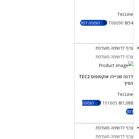
TecLine
54
₪
T06090
הוספה לסל
צרף לרשימה מועדפת
צרף לרשימה מועדפת
דרגה שנייה/ אוקטופוס TEC2
הפיך
TecLine
1,088
₪
T01605
הוספה
לסל
צרף לרשימה מועדפת
צרף לרשימה מועדפת