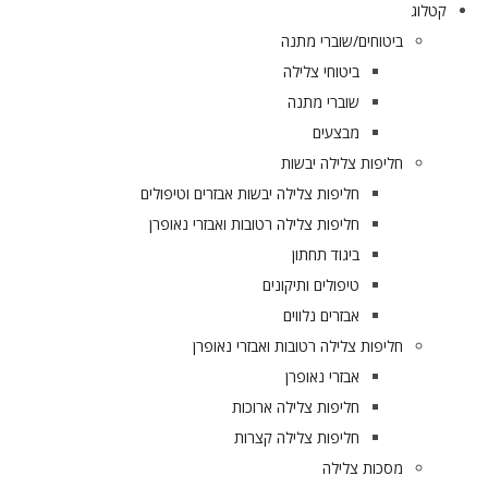
קטלוג
ביטוחים/שוברי מתנה
ביטוחי צלילה
שוברי מתנה
מבצעים
חליפות צלילה יבשות
חליפות צלילה יבשות אבזרים וטיפולים
חליפות צלילה רטובות ואבזרי נאופרן
ביגוד תחתון
טיפולים ותיקונים
אבזרים נלווים
חליפות צלילה רטובות ואבזרי נאופרן
אבזרי נאופרן
חליפות צלילה ארוכות
חליפות צלילה קצרות
מסכות צלילה