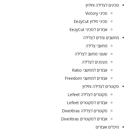
סכינים לצלילה וחילוץ
סכיני Victory
סכיני חילוץ EezyCut
אבזרים לסכיני EezyCut
מחשבים ומדים לצלילה
מחשבי צלילה
שעוני מחשב לצלילה
מצפנים לצלילה
אבזרים למחשבי Ratio
אבזרים למחשבי Freedom
סקוטרים לצלילה וחילוץ
סקוטרים לצלילה Lefeet
אבזרים לסקוטרים Lefeet
סקוטרים לצלילה DiveXtras
אבזרים לסקוטרים DiveXtras
מיכלים ואבזרים