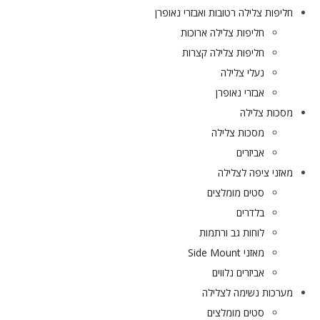
חליפות צלילה רטובות ואבזרי נאופרן
חליפות צלילה ארוכות
חליפות צלילה קצרות
נעלי צלילה
אבזרי נאופרן
מסכות צלילה
מסכות צלילה
אביזרים
מאזני ציפה לצלילה
סטים מומלצים
בלדרים
לוחות גב ורתמות
מאזני Side Mount
אביזרים נלווים
מערכות נשימה לצלילה
סטים מומלצים