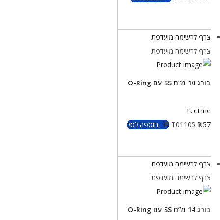
צרף לרשימה מועדפת
צרף לרשימה מועדפת
בורג 10 מ”מ SS עם O-Ring
TecLine
57
₪
T01105
הוספה לסל
צרף לרשימה מועדפת
צרף לרשימה מועדפת
בורג 14 מ”מ SS עם O-Ring