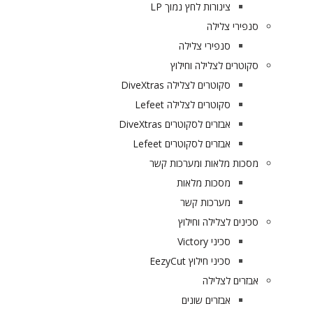
צינורות לחץ נמוך LP
סנפירי צלילה
סנפירי צלילה
סקוטרים לצלילה וחילוץ
סקוטרים לצלילה DiveXtras
סקוטרים לצלילה Lefeet
אבזרים לסקוטרים DiveXtras
אבזרים לסקוטרים Lefeet
מסכות מלאות ומערכות קשר
מסכות מלאות
מערכות קשר
סכינים לצלילה וחילוץ
סכיני Victory
סכיני חילוץ EezyCut
אבזרים לצלילה
אבזרים שונים