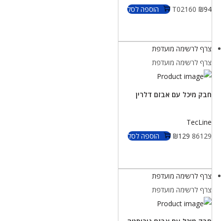
94
₪
T02160
הוספה לסל
צרף לרשימה מועדפת
צרף לרשימה מועדפת
חבק מיכל עם אבזם דלרין
TecLine
86129
129
₪
הוספה לסל
צרף לרשימה מועדפת
צרף לרשימה מועדפת