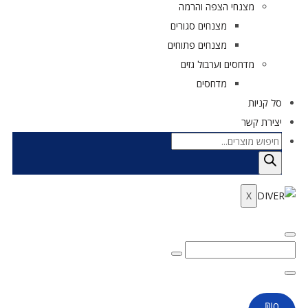
מצנחי הצפה והרמה
מצנחים סגורים
מצנחים פתוחים
מדחסים וערבול גזים
מדחסים
סל קניות
יצירת קשר
X
₪
0