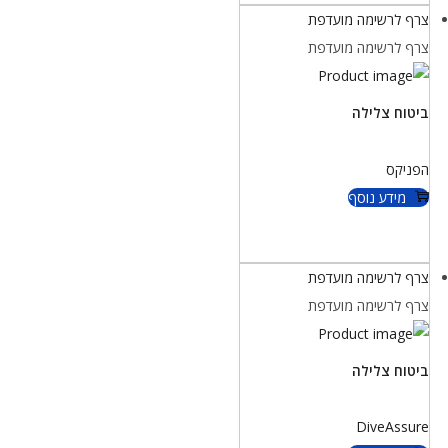
צרף לרשימה מועדפת
צרף לרשימה מועדפת
ביטוח צלילה
הפניקס
מידע נוסף
צרף לרשימה מועדפת
צרף לרשימה מועדפת
ביטוח צלילה
DiveAssure