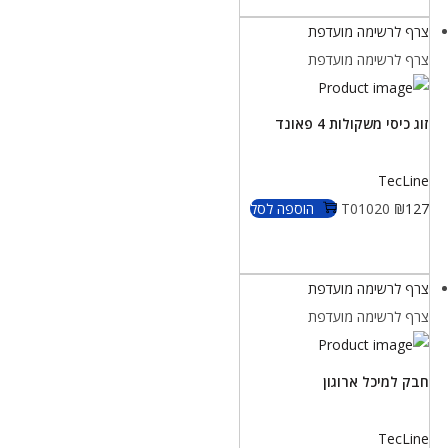
צרף לרשימה מועדפת
צרף לרשימה מועדפת
זוג כיסי משקולות 4 פאונד
TecLine
127
₪
T01020
הוספה לסל
צרף לרשימה מועדפת
צרף לרשימה מועדפת
חבק למיכל ארוגון
TecLine