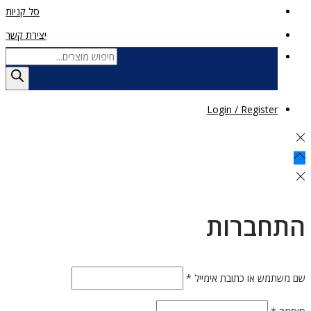
סל קניות
יצירת קשר
Products
search
Login / Register
התחברות
חובה
שם משתמש או כתובת אימייל
*
חובה