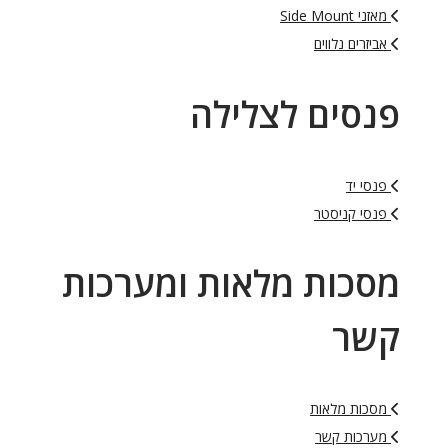
מאזני Side Mount
אביזרים נלווים
פנסים לצלילה
פנסי יד
פנסי קניסטר
מסכות מלאות ומערכות
קשר
מסכות מלאות
מערכות קשר