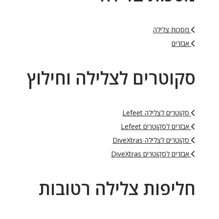
מסכות צלילה
אבזרים
סקוטרים לצלילה וחילוץ
סקוטרים לצלילה Lefeet
אבזרים לסקוטרים Lefeet
סקוטרים לצלילה DiveXtras
אבזרים לסקוטרים DiveXtras
חליפות צלילה רטובות