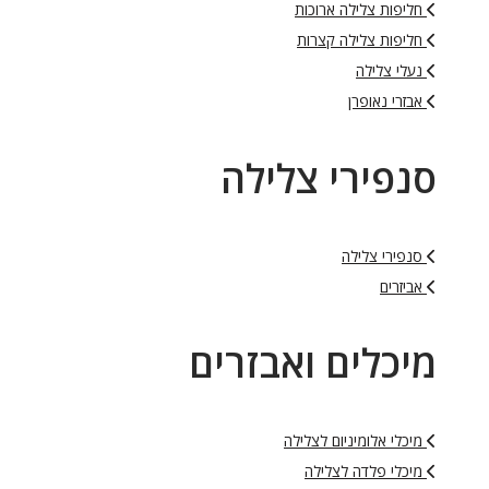
חליפות צלילה ארוכות
חליפות צלילה קצרות
נעלי צלילה
אבזרי נאופרן
סנפירי צלילה
סנפירי צלילה
אביזרים
מיכלים ואבזרים
מיכלי אלומיניום לצלילה
מיכלי פלדה לצלילה