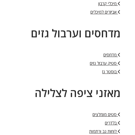
מיכלי קרבון
אביזרים למיכלים
מדחסים וערבול גזים
מדחסים
סטיק ערבול גזים
בוסטר גז
מאזני ציפה לצלילה
סטים מומלצים
בלדרים
לוחות גב ורתמות