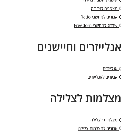
מצפנים לצלילה
אבזרים למחשבי Ratio
שדרוג למחשבי Freedom
אנלייזרים וחיישנים
אנלייזרים
אביזרים לאנלייזרים
מצלמות לצלילה
מצלמות לצלילה
אבזרים למצלמות צלילה