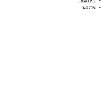
מידע ומאמרים
יצירת קשר