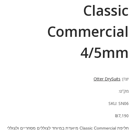
Classic
Commercial
4/5mm
יצרן:
Otter DrySuits
מק”ט:
SKU:
SN06
₪
7,190
חליפת Classic Commercial מיועדת במיוחד לצוללים מסחריים ולצוללי