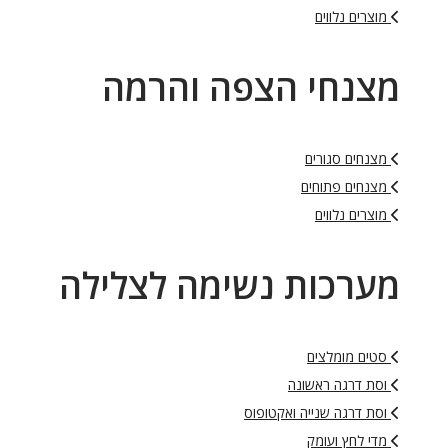
מוצרים נלווים
מצנחי הצפה והרמה
מצנחים סגורים
מצנחים פתוחים
מוצרים נלווים
מערכות נשימה לצלילה
סטים מומלצים
וסת דרגה ראשונה
וסת דרגה שנייה ואקטופוס
מדי לחץ ועומק