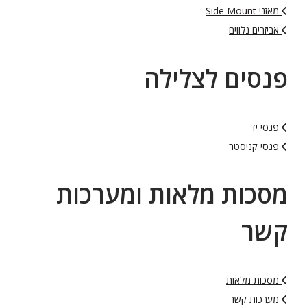
מאזני Side Mount
אביזרים נלווים
פנסים לצלילה
פנסי יד
פנסי קניסטר
מסכות מלאות ומערכות
קשר
מסכות מלאות
מערכות קשר