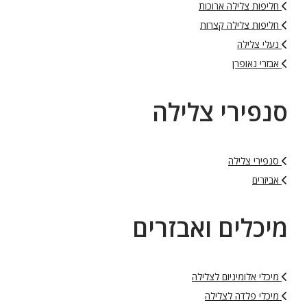
חליפות צלילה ארוכות
חליפות צלילה קצרות
נעלי צלילה
אבזרי נאופרן
סנפירי צלילה
סנפירי צלילה
אביזרים
מיכלים ואבזרים
מיכלי אלומיניום לצלילה
מיכלי פלדה לצלילה