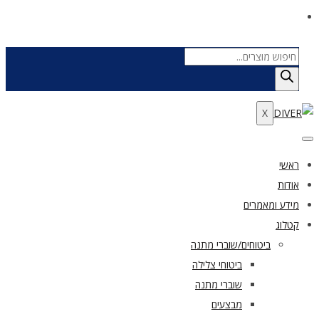
Products
search
X
ראשי
אודות
מידע ומאמרים
קטלוג
ביטוחים/שוברי מתנה
ביטוחי צלילה
שוברי מתנה
מבצעים