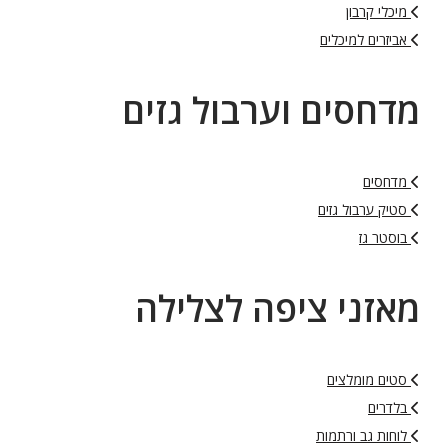
מיכלי קרבון
אביזרים למיכלים
מדחסים וערבול גזים
מדחסים
סטיק ערבול גזים
בוסטר גז
מאזני ציפה לצלילה
סטים מומלצים
בלדרים
לוחות גב ורתמות