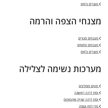
מוצרים נלווים
מצנחי הצפה והרמה
מצנחים סגורים
מצנחים פתוחים
מוצרים נלווים
מערכות נשימה לצלילה
סטים מומלצים
וסת דרגה ראשונה
וסת דרגה שנייה ואקטופוס
מדי לחץ ועומק