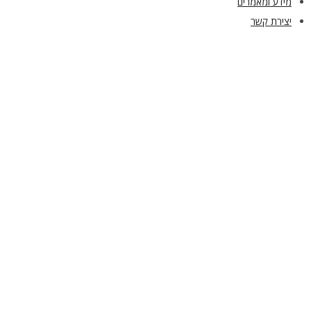
מידע ומאמרים
יצירת קשר