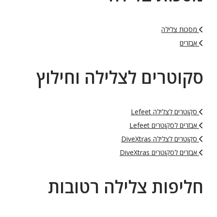
מסכות צלילה
אבזרים
סקוטרים לצלילה וחילוץ
סקוטרים לצלילה Lefeet
אבזרים לסקוטרים Lefeet
סקוטרים לצלילה DiveXtras
אבזרים לסקוטרים DiveXtras
חליפות צלילה רטובות