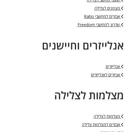
מצפנים לצלילה
אבזרים למחשבי Ratio
שדרוג למחשבי Freedom
אנלייזרים וחיישנים
אנלייזרים
אביזרים לאנלייזרים
מצלמות לצלילה
מצלמות לצלילה
אבזרים למצלמות צלילה