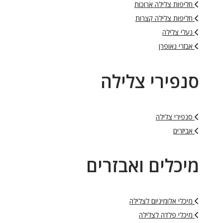
חליפות צלילה ארוכות
חליפות צלילה קצרות
נעלי צלילה
אבזרי נאופרן
סנפירי צלילה
סנפירי צלילה
אביזרים
מיכלים ואבזרים
מיכלי אלומיניום לצלילה
מיכלי פלדה לצלילה