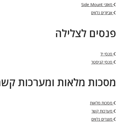
מאזני Side Mount
אביזרים נלווים
פנסים לצלילה
פנסי יד
פנסי קניסטר
מסכות מלאות ומערכות קשר
מסכות מלאות
מערכות קשר
מוצרים נלווים