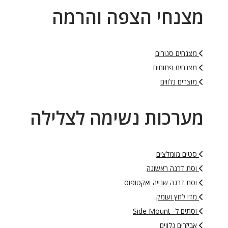
מצנחי הצפה והרמה
מצנחים סגורים
מצנחים פתוחים
מוצרים נלווים
מערכות נשימה לצלילה
סטים מומלצים
וסת דרגה ראשונה
וסת דרגה שנייה ואקטופוס
מדי לחץ ועומק
וסתים ל- Side Mount
אביזרים נלווים