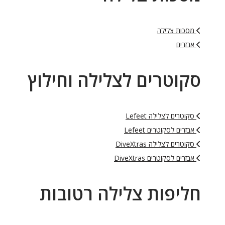
מסכות צלילה
אבזרים
סקוטרים לצלילה וחילוץ
סקוטרים לצלילה Lefeet
אבזרים לסקוטרים Lefeet
סקוטרים לצלילה DiveXtras
אבזרים לסקוטרים DiveXtras
חליפות צלילה רטובות