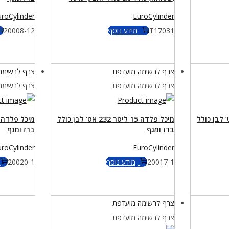
uroCylinder
EuroCylinder
T17031
מידע נוסף
20008-12
צרף לרשימה מועדפת
צרף לרשימה
צרף לרשימה מועדפת
צרף לרשימה
ה 12 ליטר 232 אט’ לבן כולל
מיכל פלדה 15 ליטר 232 אט’ לבן כולל
ברז ומגף
ברז ומגף
uroCylinder
EuroCylinder
20017-1
מידע נוסף
20020-1
צרף לרשימה מועדפת
צרף לרשימה מועדפת