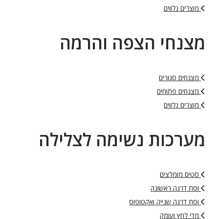
מוצרים נלווים
מצנחי הצפה והרמה
מצנחים סגורים
מצנחים פתוחים
מוצרים נלווים
מערכות נשימה לצלילה
סטים מומלצים
וסת דרגה ראשונה
וסת דרגה שנייה ואקטופוס
מדי לחץ ועומק