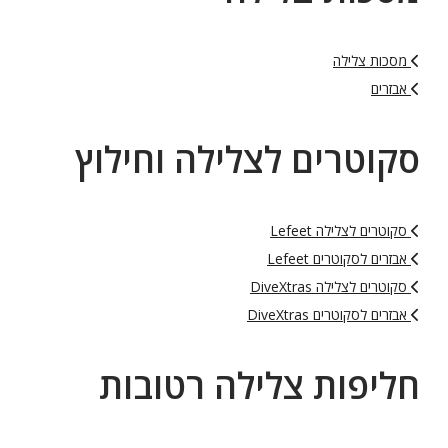
מסכות צלילה
אבזרים
סקוטרים לצלילה וחילוץ
סקוטרים לצלילה Lefeet
אבזרים לסקוטרים Lefeet
סקוטרים לצלילה DiveXtras
אבזרים לסקוטרים DiveXtras
חליפות צלילה רטובות