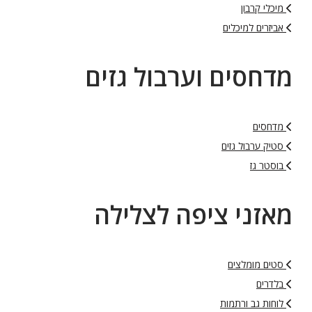
מיכלי קרבון
אביזרים למיכלים
מדחסים וערבול גזים
מדחסים
סטיק ערבול גזים
בוסטר גז
מאזני ציפה לצלילה
סטים מומלצים
בלדרים
לוחות גב ורתמות