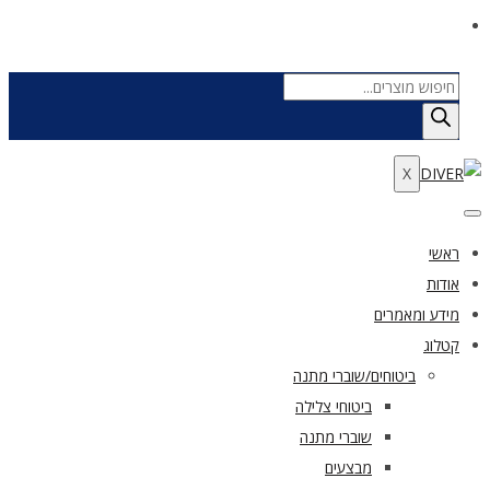
Products
search
X
ראשי
אודות
מידע ומאמרים
קטלוג
ביטוחים/שוברי מתנה
ביטוחי צלילה
שוברי מתנה
מבצעים