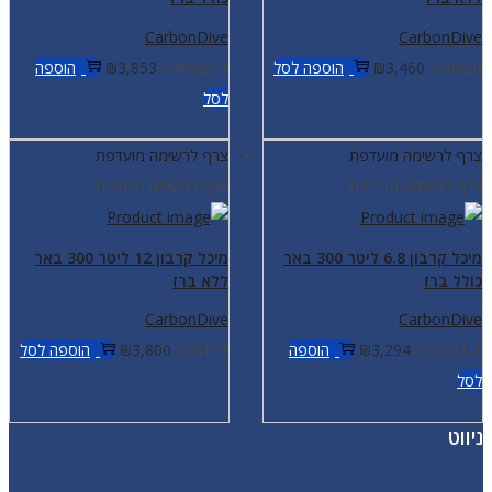
CarbonDive
CarbonDive
300620
3,460
₪
הוספה לסל
300620-1
3,853
₪
הוספה
לסל
צרף לרשימה מועדפת
צרף לרשימה מועדפת
צרף לרשימה מועדפת
צרף לרשימה מועדפת
מיכל קרבון 6.8 ליטר 300 באר
מיכל קרבון 12 ליטר 300 באר
כולל ברז
ללא ברז
CarbonDive
CarbonDive
300681-1
3,294
₪
הוספה
300121
3,800
₪
הוספה לסל
לסל
ניווט