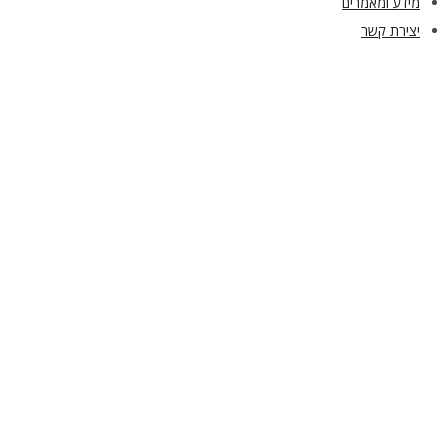
מידע ומאמרים
יצירת קשר