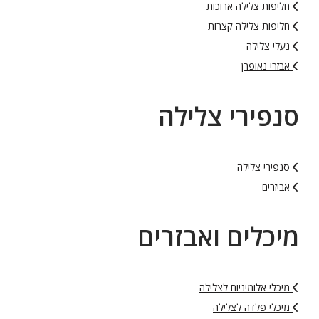
חליפות צלילה ארוכות
חליפות צלילה קצרות
נעלי צלילה
אבזרי נאופרן
סנפירי צלילה
סנפירי צלילה
אביזרים
מיכלים ואבזרים
מיכלי אלומיניום לצלילה
מיכלי פלדה לצלילה