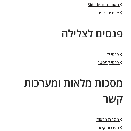
מאזני Side Mount
אביזרים נלווים
פנסים לצלילה
פנסי יד
פנסי קניסטר
מסכות מלאות ומערכות
קשר
מסכות מלאות
מערכות קשר