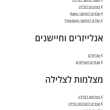
מצפנים לצלילה
אבזרים למחשבי Ratio
שדרוג למחשבי Freedom
אנלייזרים וחיישנים
אנלייזרים
אביזרים לאנלייזרים
מצלמות לצלילה
מצלמות לצלילה
אבזרים למצלמות צלילה