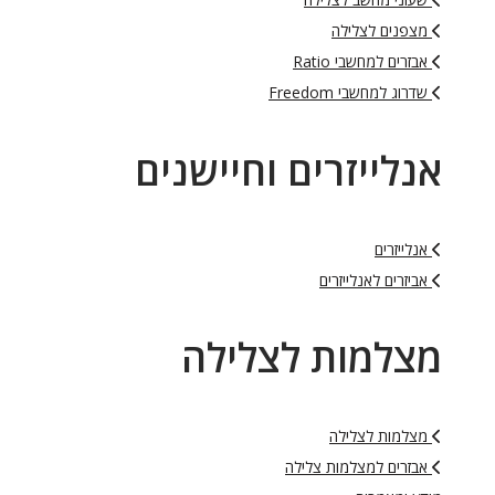
מצפנים לצלילה
אבזרים למחשבי Ratio
שדרוג למחשבי Freedom
אנלייזרים וחיישנים
אנלייזרים
אביזרים לאנלייזרים
מצלמות לצלילה
מצלמות לצלילה
אבזרים למצלמות צלילה