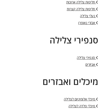
חליפות צלילה ארוכות
חליפות צלילה קצרות
נעלי צלילה
אבזרי נאופרן
סנפירי צלילה
סנפירי צלילה
אביזרים
מיכלים ואבזרים
מיכלי אלומיניום לצלילה
מיכלי פלדה לצלילה