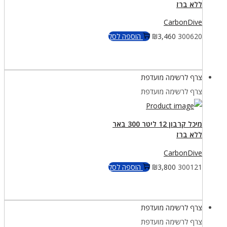
ללא ברז
CarbonDive
300620
3,460
₪
הוספה לסל
צרף לרשימה מועדפת
צרף לרשימה מועדפת
מיכל קרבון 12 ליטר 300 באר
ללא ברז
CarbonDive
300121
3,800
₪
הוספה לסל
צרף לרשימה מועדפת
צרף לרשימה מועדפת