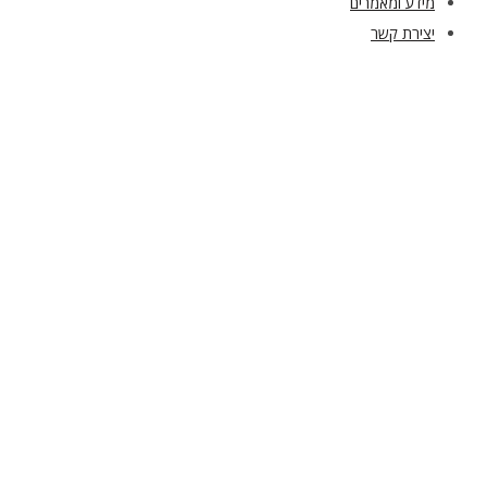
מידע ומאמרים
יצירת קשר