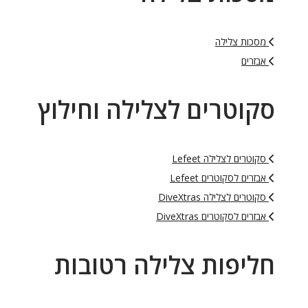
מסכות צלילה
אבזרים
סקוטרים לצלילה וחילוץ
סקוטרים לצלילה Lefeet
אבזרים לסקוטרים Lefeet
סקוטרים לצלילה DiveXtras
אבזרים לסקוטרים DiveXtras
חליפות צלילה רטובות