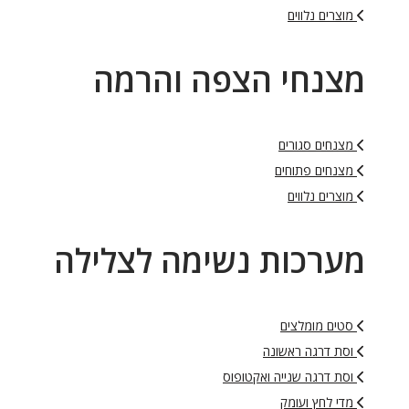
מוצרים נלווים
מצנחי הצפה והרמה
מצנחים סגורים
מצנחים פתוחים
מוצרים נלווים
מערכות נשימה לצלילה
סטים מומלצים
וסת דרגה ראשונה
וסת דרגה שנייה ואקטופוס
מדי לחץ ועומק