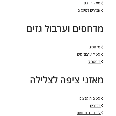
מיכלי קרבון
אביזרים למיכלים
מדחסים וערבול גזים
מדחסים
סטיק ערבול גזים
בוסטר גז
מאזני ציפה לצלילה
סטים מומלצים
בלדרים
לוחות גב ורתמות