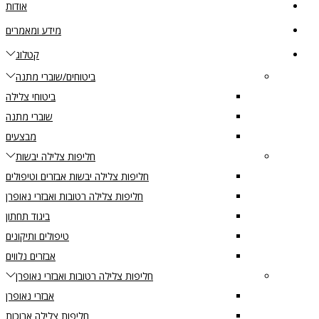
אודות
מידע ומאמרים
קטלוג
ביטוחים/שוברי מתנה
ביטוחי צלילה
שוברי מתנה
מבצעים
חליפות צלילה יבשות
חליפות צלילה יבשות אבזרים וטיפולים
חליפות צלילה רטובות ואבזרי נאופרן
ביגוד תחתון
טיפולים ותיקונים
אבזרים נלווים
חליפות צלילה רטובות ואבזרי נאופרן
אבזרי נאופרן
חליפות צלילה ארוכות