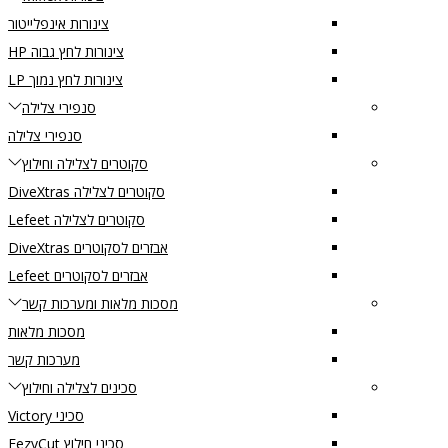
צינורות אינפלייטור
צינורות לחץ גבוה HP
צינורות לחץ נמוך LP
סנפירי צלילה
סנפירי צלילה
סקוטרים לצלילה וחילוץ
סקוטרים לצלילה DiveXtras
סקוטרים לצלילה Lefeet
אבזרים לסקוטרים DiveXtras
אבזרים לסקוטרים Lefeet
מסכות מלאות ומערכות קשר
מסכות מלאות
מערכות קשר
סכינים לצלילה וחילוץ
סכיני Victory
סכיני חילוץ EezyCut