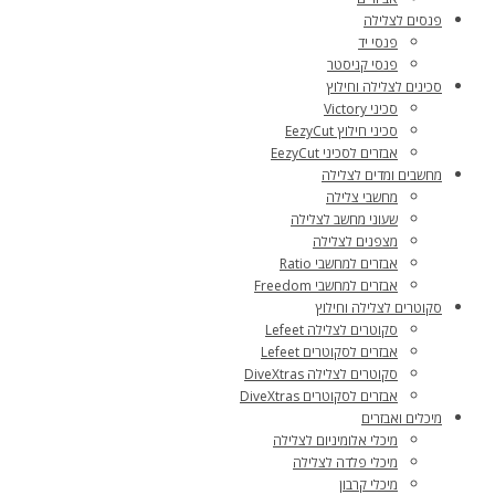
פנסים לצלילה
פנסי יד
פנסי קניסטר
סכינים לצלילה וחילוץ
סכיני Victory
סכיני חילוץ EezyCut
אבזרים לסכיני EezyCut
מחשבים ומדים לצלילה
מחשבי צלילה
שעוני מחשב לצלילה
מצפנים לצלילה
אבזרים למחשבי Ratio
אבזרים למחשבי Freedom
סקוטרים לצלילה וחילוץ
סקוטרים לצלילה Lefeet
אבזרים לסקוטרים Lefeet
סקוטרים לצלילה DiveXtras
אבזרים לסקוטרים DiveXtras
מיכלים ואבזרים
מיכלי אלומיניום לצלילה
מיכלי פלדה לצלילה
מיכלי קרבון