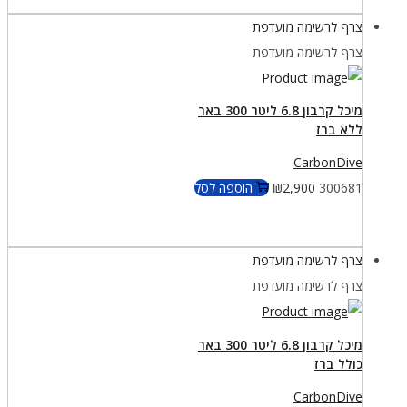
צרף לרשימה מועדפת
צרף לרשימה מועדפת
מיכל קרבון 6.8 ליטר 300 באר
ללא ברז
CarbonDive
300681
2,900
₪
הוספה לסל
צרף לרשימה מועדפת
צרף לרשימה מועדפת
מיכל קרבון 6.8 ליטר 300 באר
כולל ברז
CarbonDive