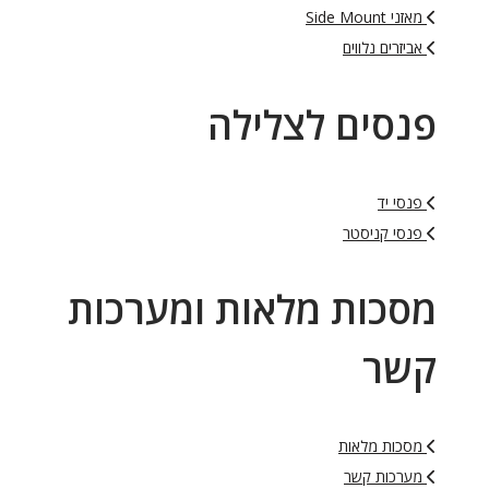
מאזני Side Mount
אביזרים נלווים
פנסים לצלילה
פנסי יד
פנסי קניסטר
מסכות מלאות ומערכות
קשר
מסכות מלאות
מערכות קשר