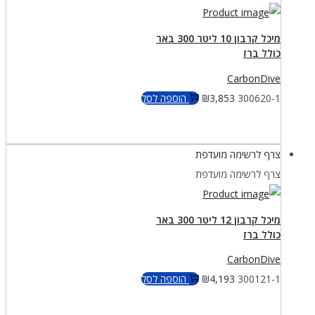
מיכל קרבון 10 ליטר 300 באר
כולל ברז
CarbonDive
300620-1
3,853
₪
הוספה לסל
צרף לרשימה מועדפת
צרף לרשימה מועדפת
מיכל קרבון 12 ליטר 300 באר
כולל ברז
CarbonDive
300121-1
4,193
₪
הוספה לסל