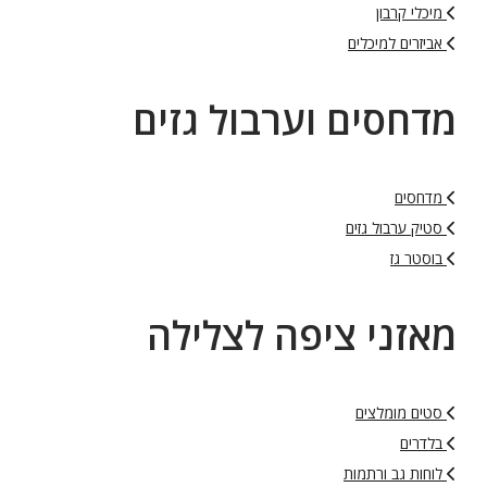
מיכלי קרבון
אביזרים למיכלים
מדחסים וערבול גזים
מדחסים
סטיק ערבול גזים
בוסטר גז
מאזני ציפה לצלילה
סטים מומלצים
בלדרים
לוחות גב ורתמות