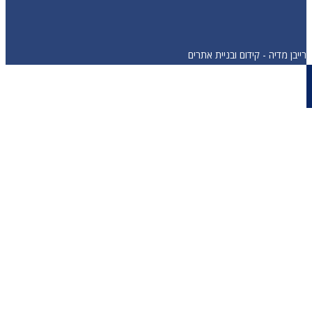
רייבן מדיה - קידום ובניית אתרים