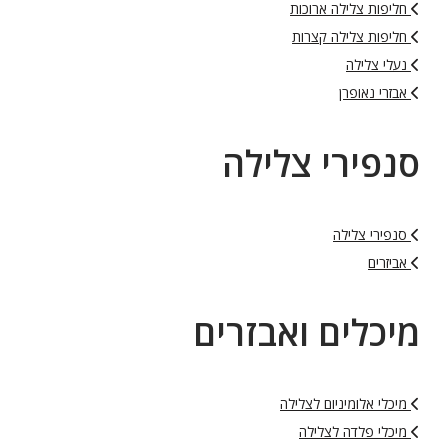
חליפות צלילה ארוכות
חליפות צלילה קצרות
נעלי צלילה
אבזרי נאופרן
סנפירי צלילה
סנפירי צלילה
אביזרים
מיכלים ואבזרים
מיכלי אלומיניום לצלילה
מיכלי פלדה לצלילה