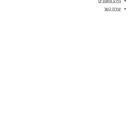
מידע ומאמרים
יצירת קשר