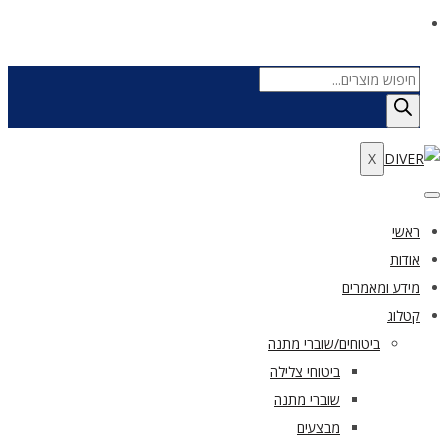
Products
search
X
ראשי
אודות
מידע ומאמרים
קטלוג
ביטוחים/שוברי מתנה
ביטוחי צלילה
שוברי מתנה
מבצעים