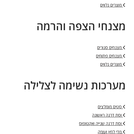
מוצרים נלווים
מצנחי הצפה והרמה
מצנחים סגורים
מצנחים פתוחים
מוצרים נלווים
מערכות נשימה לצלילה
סטים מומלצים
וסת דרגה ראשונה
וסת דרגה שנייה ואקטופוס
מדי לחץ ועומק