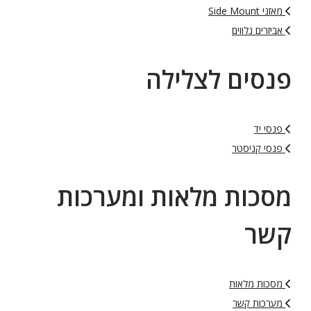
מאזני Side Mount
אביזרים נלווים
פנסים לצלילה
פנסי יד
פנסי קניסטר
מסכות מלאות ומערכות
קשר
מסכות מלאות
מערכות קשר