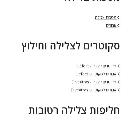
מסכות צלילה
אבזרים
סקוטרים לצלילה וחילוץ
סקוטרים לצלילה Lefeet
אבזרים לסקוטרים Lefeet
סקוטרים לצלילה DiveXtras
אבזרים לסקוטרים DiveXtras
חליפות צלילה רטובות