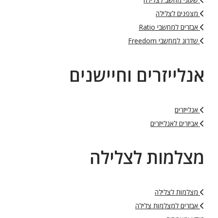
מצפנים לצלילה
אבזרים למחשבי Ratio
שדרוג למחשבי Freedom
אנלייזרים וחיישנים
אנלייזרים
אביזרים לאנלייזרים
מצלמות לצלילה
מצלמות לצלילה
אבזרים למצלמות צלילה