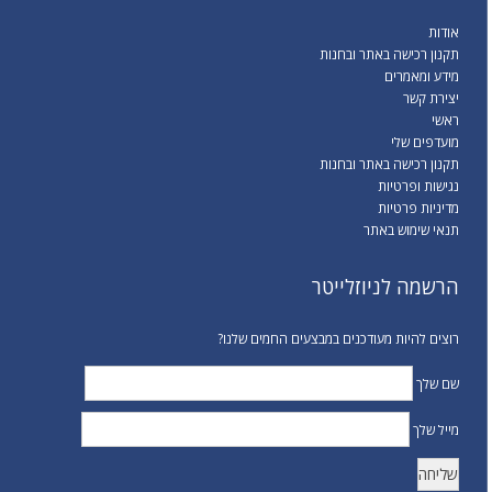
אודות
תקנון רכישה באתר ובחנות
מידע ומאמרים
יצירת קשר
ראשי
מועדפים שלי
תקנון רכישה באתר ובחנות
נגישות ופרטיות
מדיניות פרטיות
תנאי שימוש באתר
הרשמה לניוזלייטר
רוצים להיות מעודכנים במבצעים החמים שלנו?
שם שלך
מייל שלך