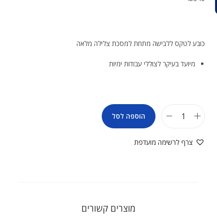
כובע לטקס ללבישה מתחת למסכת צלילה מלאה
מיועד בעיקר לצוללי עבודות ימיות
הוספה לסל
צרף לרשימה מועדפת
מוצרים קשורים