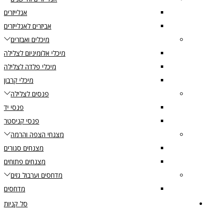
אנלייזרים
אביזרים לאנלייזרים
מיכלים ואבזרים
מיכלי אלומיניום לצלילה
מיכלי פלדה לצלילה
מיכלי קרבון
פנסים לצלילה
פנסי יד
פנסי קניסטר
מצנחי הצפה והרמה
מצנחים סגורים
מצנחים פתוחים
מדחסים וערבול גזים
מדחסים
סל קניות