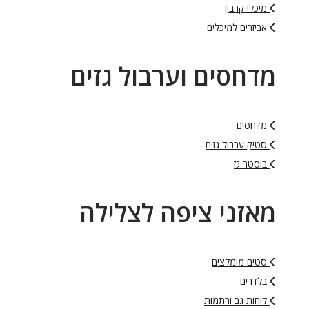
מיכלי קרבון
אביזרים למיכלים
מדחסים וערבול גזים
מדחסים
סטיק ערבול גזים
בוסטר גז
מאזני ציפה לצלילה
סטים מומלצים
בלדרים
לוחות גב ורתמות