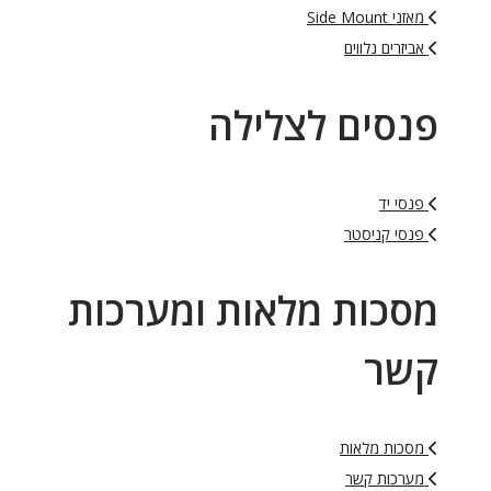
מאזני Side Mount
אביזרים נלווים
פנסים לצלילה
פנסי יד
פנסי קניסטר
מסכות מלאות ומערכות
קשר
מסכות מלאות
מערכות קשר