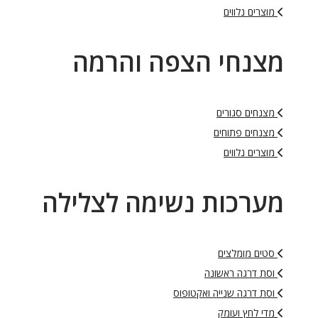
מוצרים נלווים
מצנחי הצפה והרמה
מצנחים סגורים
מצנחים פתוחים
מוצרים נלווים
מערכות נשימה לצלילה
סטים מומלצים
וסת דרגה ראשונה
וסת דרגה שנייה ואקטופוס
מדי לחץ ועומק