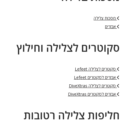
מסכות צלילה
אבזרים
סקוטרים לצלילה וחילוץ
סקוטרים לצלילה Lefeet
אבזרים לסקוטרים Lefeet
סקוטרים לצלילה DiveXtras
אבזרים לסקוטרים DiveXtras
חליפות צלילה רטובות