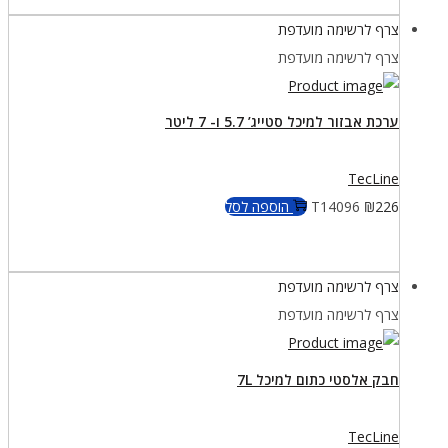
צרף לרשימה מועדפת
צרף לרשימה מועדפת
ערכת אבזור למיכל סטייג’ 5.7 ו- 7 ליטר
TecLine
226
₪
T14096
הוספה לסל
צרף לרשימה מועדפת
צרף לרשימה מועדפת
חבק אלסטי כתום למיכל 7L
TecLine