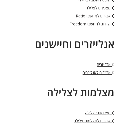
מצפנים לצלילה
אבזרים למחשבי Ratio
שדרוג למחשבי Freedom
אנלייזרים וחיישנים
אנלייזרים
אביזרים לאנלייזרים
מצלמות לצלילה
מצלמות לצלילה
אבזרים למצלמות צלילה