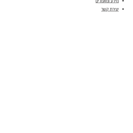
מידע ומאמרים
יצירת קשר