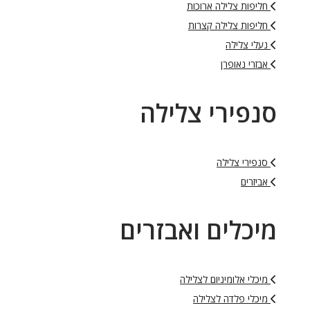
חליפות צלילה ארוכות
חליפות צלילה קצרות
נעלי צלילה
אבזרי נאופרן
סנפירי צלילה
סנפירי צלילה
אביזרים
מיכלים ואבזרים
מיכלי אלומיניום לצלילה
מיכלי פלדה לצלילה