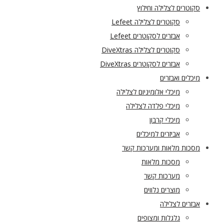
סקוטרים לצלילה וחילוץ
סקוטרים לצלילה Lefeet
אבזרים לסקוטרים Lefeet
סקוטרים לצלילה DiveXtras
אבזרים לסקוטרים DiveXtras
מיכלים ואבזרים
מיכלי אלומיניום לצלילה
מיכלי פלדה לצלילה
מיכלי קרבון
אביזרים למיכלים
מסכות מלאות ומערכות קשר
מסכות מלאות
מערכות קשר
מוצרים נלווים
אבזרים לצלילה
גלגלות ומצופים