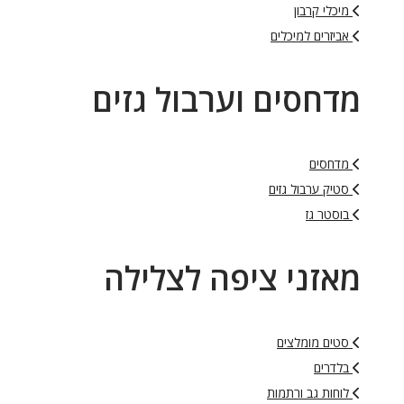
מיכלי קרבון
אביזרים למיכלים
מדחסים וערבול גזים
מדחסים
סטיק ערבול גזים
בוסטר גז
מאזני ציפה לצלילה
סטים מומלצים
בלדרים
לוחות גב ורתמות