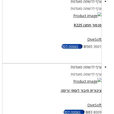
צרף לרשימה מועדפת
צרף לרשימה מועדפת
סנסור חמצן R22S
DiveSoft
3001
565
₪
הוספה לסל
צרף לרשימה מועדפת
צרף לרשימה מועדפת
צינורית חיבור לוסתי זרימה
DiveSoft
8009
83
₪
הוספה לסל