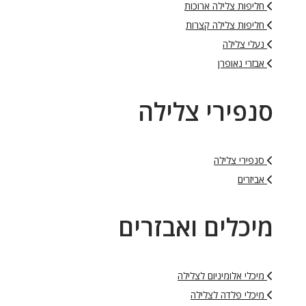
חליפות צלילה ארוכות
חליפות צלילה קצרות
נעלי צלילה
אבזרי נאופרן
סנפירי צלילה
סנפירי צלילה
אביזרים
מיכלים ואבזרים
מיכלי אלומיניום לצלילה
מיכלי פלדה לצלילה