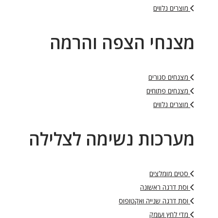
מוצרים נלווים
מצנחי הצפה והרמה
מצנחים סגורים
מצנחים פתוחים
מוצרים נלווים
מערכות נשימה לצלילה
סטים מומלצים
וסת דרגה ראשונה
וסת דרגה שנייה ואקטופוס
מדי לחץ ועומק