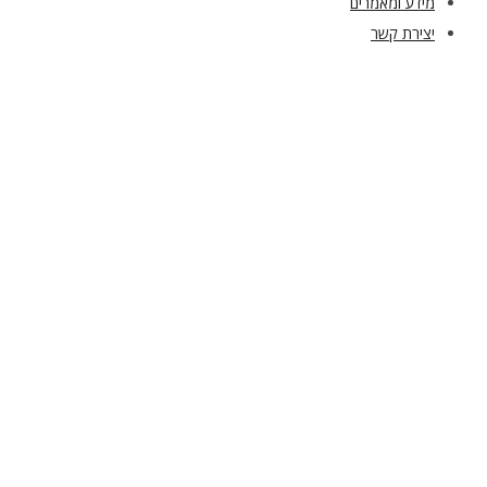
מידע ומאמרים
יצירת קשר