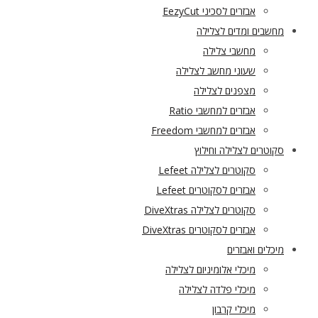
אבזרים לסכיני EezyCut
מחשבים ומדים לצלילה
מחשבי צלילה
שעוני מחשב לצלילה
מצפנים לצלילה
אבזרים למחשבי Ratio
אבזרים למחשבי Freedom
סקוטרים לצלילה וחילוץ
סקוטרים לצלילה Lefeet
אבזרים לסקוטרים Lefeet
סקוטרים לצלילה DiveXtras
אבזרים לסקוטרים DiveXtras
מיכלים ואבזרים
מיכלי אלומיניום לצלילה
מיכלי פלדה לצלילה
מיכלי קרבון