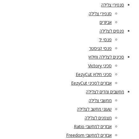
סנפירי צלילה
סנפירי צלילה
אביזרים
פנסים לצלילה
פנסי יד
פנסי קניסטר
סכינים לצלילה וחילוץ
סכיני Victory
סכיני חילוץ EezyCut
אבזרים לסכיני EezyCut
מחשבים ומדים לצלילה
מחשבי צלילה
שעוני מחשב לצלילה
מצפנים לצלילה
אבזרים למחשבי Ratio
אבזרים למחשבי Freedom