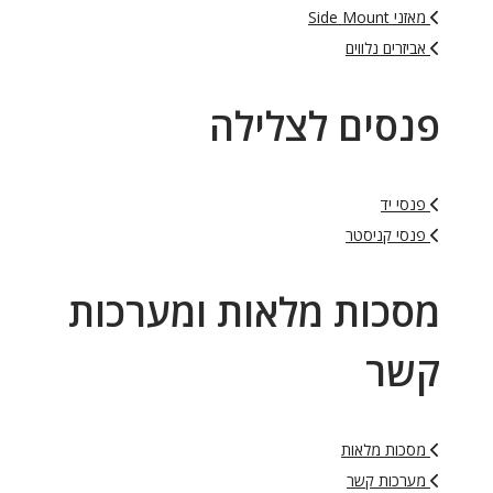
מאזני Side Mount
אביזרים נלווים
פנסים לצלילה
פנסי יד
פנסי קניסטר
מסכות מלאות ומערכות
קשר
מסכות מלאות
מערכות קשר