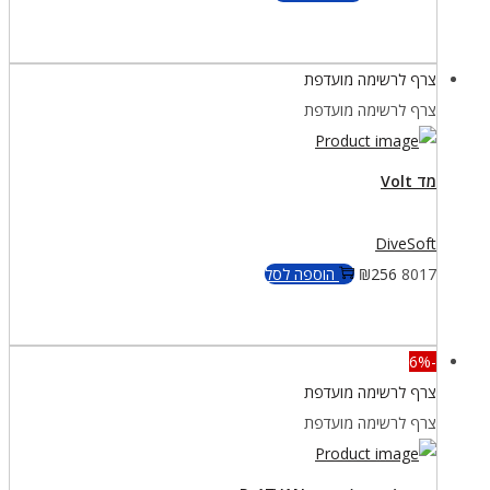
צרף לרשימה מועדפת
צרף לרשימה מועדפת
מד Volt
DiveSoft
8017
256
₪
הוספה לסל
-6%
צרף לרשימה מועדפת
צרף לרשימה מועדפת