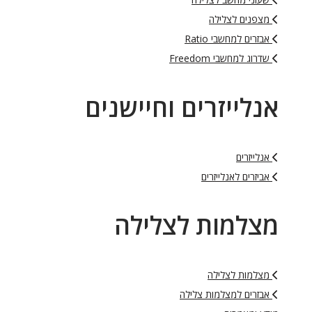
מצפנים לצלילה
אבזרים למחשבי Ratio
שדרוג למחשבי Freedom
אנלייזרים וחיישנים
אנלייזרים
אביזרים לאנלייזרים
מצלמות לצלילה
מצלמות לצלילה
אבזרים למצלמות צלילה