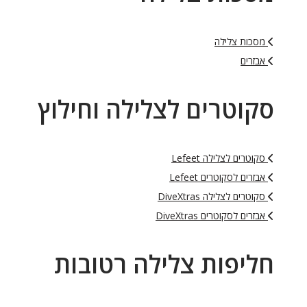
מסכות צלילה
אבזרים
סקוטרים לצלילה וחילוץ
סקוטרים לצלילה Lefeet
אבזרים לסקוטרים Lefeet
סקוטרים לצלילה DiveXtras
אבזרים לסקוטרים DiveXtras
חליפות צלילה רטובות