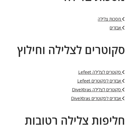
מסכות צלילה
אבזרים
סקוטרים לצלילה וחילוץ
סקוטרים לצלילה Lefeet
אבזרים לסקוטרים Lefeet
סקוטרים לצלילה DiveXtras
אבזרים לסקוטרים DiveXtras
חליפות צלילה רטובות