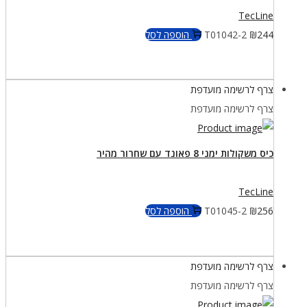
TecLine
244
₪
T01042-2
הוספה לסל
צרף לרשימה מועדפת
צרף לרשימה מועדפת
כיס משקולות ימני 8 פאונד עם שחרור מהיר
TecLine
256
₪
T01045-2
הוספה לסל
צרף לרשימה מועדפת
צרף לרשימה מועדפת