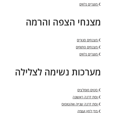
מוצרים נלווים
מצנחי הצפה והרמה
מצנחים סגורים
מצנחים פתוחים
מוצרים נלווים
מערכות נשימה לצלילה
סטים מומלצים
וסת דרגה ראשונה
וסת דרגה שנייה ואקטופוס
מדי לחץ ועומק