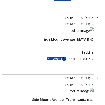
צרף לרשימה מועדפת
צרף לרשימה מועדפת
מאזן Side Mount Avenger MAYA
TecLine
3,252
₪
T11055-1
הוספה לסל
צרף לרשימה מועדפת
צרף לרשימה מועדפת
מאזן Side Mount Avenger Transilvania