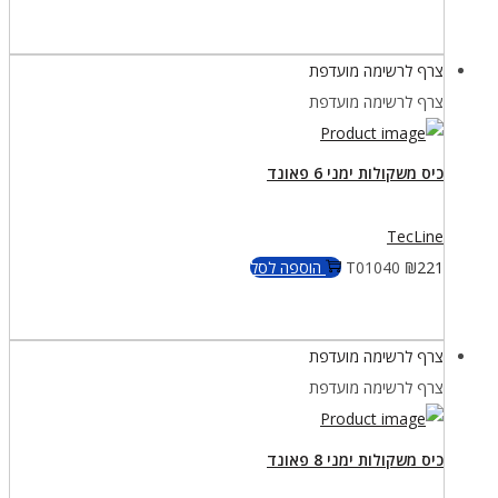
צרף לרשימה מועדפת
צרף לרשימה מועדפת
כיס משקולות ימני 6 פאונד
TecLine
221
₪
T01040
הוספה לסל
צרף לרשימה מועדפת
צרף לרשימה מועדפת
כיס משקולות ימני 8 פאונד