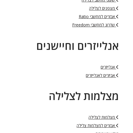
מצפנים לצלילה
אבזרים למחשבי Ratio
שדרוג למחשבי Freedom
אנלייזרים וחיישנים
אנלייזרים
אביזרים לאנלייזרים
מצלמות לצלילה
מצלמות לצלילה
אבזרים למצלמות צלילה