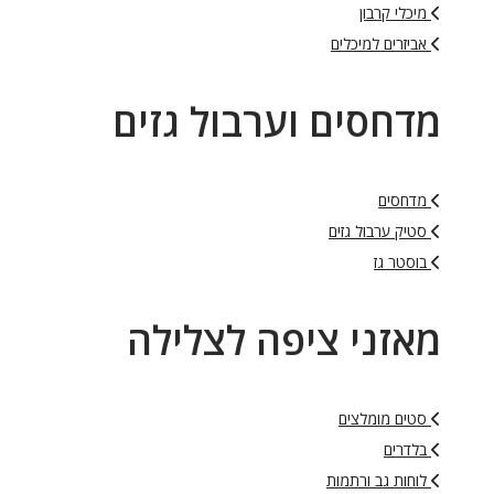
מיכלי קרבון
אביזרים למיכלים
מדחסים וערבול גזים
מדחסים
סטיק ערבול גזים
בוסטר גז
מאזני ציפה לצלילה
סטים מומלצים
בלדרים
לוחות גב ורתמות