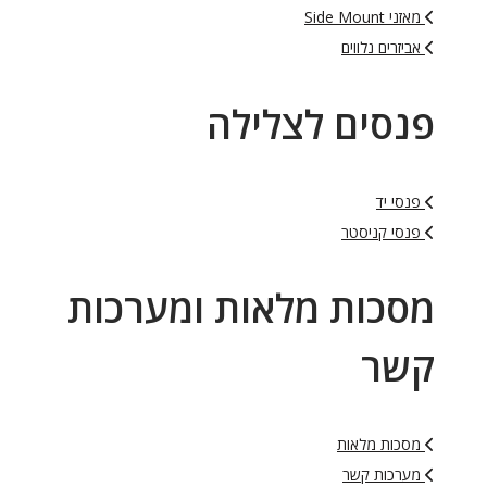
מאזני Side Mount
אביזרים נלווים
פנסים לצלילה
פנסי יד
פנסי קניסטר
מסכות מלאות ומערכות
קשר
מסכות מלאות
מערכות קשר