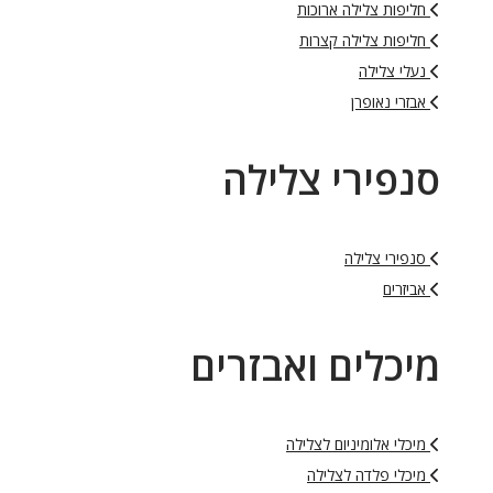
חליפות צלילה ארוכות
חליפות צלילה קצרות
נעלי צלילה
אבזרי נאופרן
סנפירי צלילה
סנפירי צלילה
אביזרים
מיכלים ואבזרים
מיכלי אלומיניום לצלילה
מיכלי פלדה לצלילה