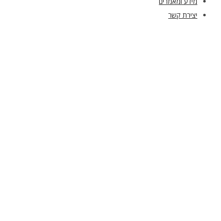
מידע ומאמרים
יצירת קשר