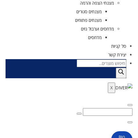
מצנחי הצפה והרמה
מצנחים סגורים
מצנחים פתוחים
מדחסים וערבול גזים
מדחסים
סל קניות
יצירת קשר
X
₪
0