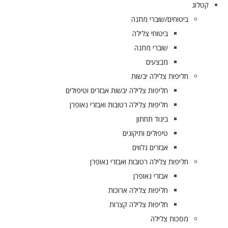
קטלוג
ביטוחים/שוברי מתנה
ביטוחי צלילה
שוברי מתנה
מבצעים
חליפות צלילה יבשות
חליפות צלילה יבשות אבזרים וטיפולים
חליפות צלילה רטובות ואבזרי נאופרן
ביגוד תחתון
טיפולים ותיקונים
אבזרים נלווים
חליפות צלילה רטובות ואבזרי נאופרן
אבזרי נאופרן
חליפות צלילה ארוכות
חליפות צלילה קצרות
מסכות צלילה