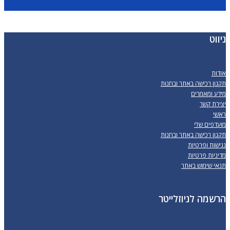
ניווט
אודות
תקנון רכישה באתר ובחנות
מידע ומאמרים
יצירת קשר
ראשי
מועדפים שלי
תקנון רכישה באתר ובחנות
נגישות ופרטיות
מדיניות פרטיות
תנאי שימוש באתר
הרשמה לניוזלייטר