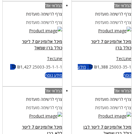
המלאי אזל
המלאי אזל
צרף לרשימה מועדפת
צרף לרשימה מועדפת
צרף לרשימה מועדפת
צרף לרשימה מועדפת
מיכל אלומיניום 7 ליטר
מיכל אלומיניום 7 ליטר
כולל ברז
כולל ברז שמאל
TecLine
TecLine
25003-35-1
1,388
₪
מידע
25003-35-1-1-1
1,427
₪
נוסף
מידע נוסף
המלאי אזל
המלאי אזל
צרף לרשימה מועדפת
צרף לרשימה מועדפת
צרף לרשימה מועדפת
צרף לרשימה מועדפת
מיכל אלומיניום 7 ליטר לבן
מיכל אלומיניום 7 ליטר
כולל ברז שמאל
ללא ברז