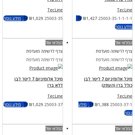
TecLine
TecLine
25003-35-1-1-1-1
1,427
₪
25003-35
1,029
₪
מידע נוסף
מידע נוסף
המלאי אזל
המלאי אזל
צרף לרשימה מועדפת
צרף לרשימה מועדפת
צרף לרשימה מועדפת
צרף לרשימה מועדפת
מיכל אלומיניום 7 ליטר לבן
מיכל אלומיניום 7 ליטר לבן
כולל ברז (העתק)
ללא ברז
TecLine
TecLine
25003-37-1
1,388
₪
מידע
25003-37
1,029
₪
מידע נוסף
נוסף
המלאי אזל
המלאי אזל