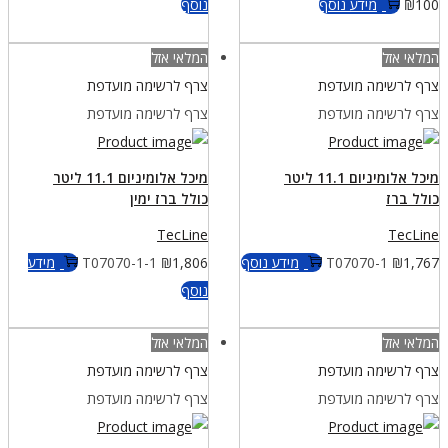
100
₪
מידע נוסף
נוסף
המלאי אזל
המלאי אזל
צרף לרשימה מועדפת
צרף לרשימה מועדפת
צרף לרשימה מועדפת
צרף לרשימה מועדפת
מיכל אלומיניום 11.1 ליטר
מיכל אלומיניום 11.1 ליטר
כולל ברז
כולל ברז ימין
TecLine
TecLine
1,767
₪
T07070-1
מידע נוסף
1,806
₪
T07070-1-1
מידע
נוסף
המלאי אזל
המלאי אזל
צרף לרשימה מועדפת
צרף לרשימה מועדפת
צרף לרשימה מועדפת
צרף לרשימה מועדפת