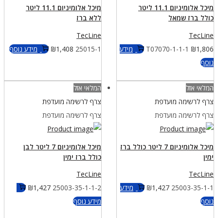
מיכל אלומיניום 11.1 ליטר
מיכל אלומיניום 11.1 ליטר
כולל ברז שמאל
ללא ברז
TecLine
TecLine
1,806
₪
T07070-1-1-1
מידע
25015-1
1,408
₪
מידע נוסף
נוסף
המלאי אזל
המלאי אזל
צרף לרשימה מועדפת
צרף לרשימה מועדפת
צרף לרשימה מועדפת
צרף לרשימה מועדפת
מיכל אלומיניום 7 ליטר כולל ברז
מיכל אלומיניום 7 ליטר לבן
ימין
כולל ברז ימין
TecLine
TecLine
25003-35-1-1
1,427
₪
מידע
25003-35-1-1-2
1,427
₪
נוסף
מידע נוסף