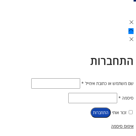
התחברות
שם משתמש או כתובת אימייל
*
סיסמה
*
זכור אותי
התחברות
איפוס סיסמה