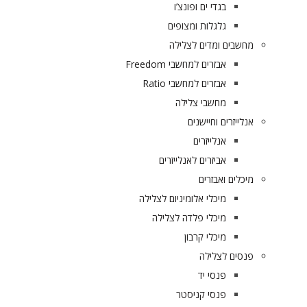
בגדי ים ופונצ’ו
גלגלות ומצופים
מחשבים ומדים לצלילה
אבזרים למחשבי Freedom
אבזרים למחשבי Ratio
מחשבי צלילה
אנלייזרים וחיישנים
אנלייזרים
אביזרים לאנלייזרים
מיכלים ואבזרים
מיכלי אלומיניום לצלילה
מיכלי פלדה לצלילה
מיכלי קרבון
פנסים לצלילה
פנסי יד
פנסי קניסטר