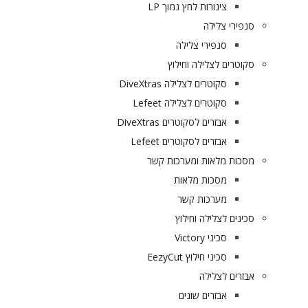
צינורות לחץ נמוך LP
סנפירי צלילה
סנפירי צלילה
סקוטרים לצלילה וחילוץ
סקוטרים לצלילה DiveXtras
סקוטרים לצלילה Lefeet
אבזרים לסקוטרים DiveXtras
אבזרים לסקוטרים Lefeet
מסכות מלאות ומערכות קשר
מסכות מלאות
מערכות קשר
סכינים לצלילה וחילוץ
סכיני Victory
סכיני חילוץ EezyCut
אבזרים לצלילה
אבזרים שונים