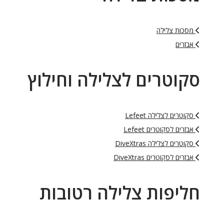
מסכות צלילה
אבזרים
סקוטרים לצלילה וחילוץ
סקוטרים לצלילה Lefeet
אבזרים לסקוטרים Lefeet
סקוטרים לצלילה DiveXtras
אבזרים לסקוטרים DiveXtras
חליפות צלילה רטובות