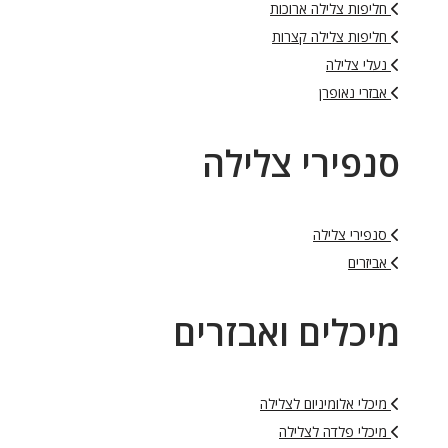
חליפות צלילה ארוכות
חליפות צלילה קצרות
נעלי צלילה
אבזרי נאופרן
סנפירי צלילה
סנפירי צלילה
אביזרים
מיכלים ואבזרים
מיכלי אלומיניום לצלילה
מיכלי פלדה לצלילה