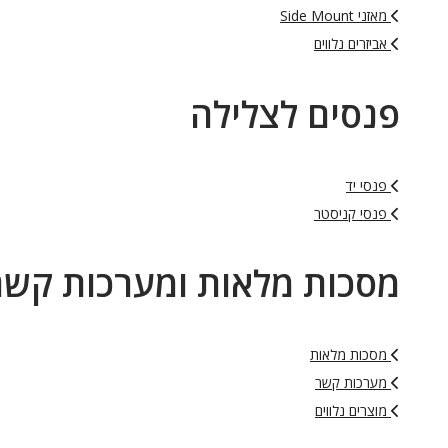
מאזני Side Mount
אביזרים נלווים
פנסים לצלילה
פנסי יד
פנסי קניסטר
מסכות מלאות ומערכות קשר
מסכות מלאות
מערכות קשר
מוצרים נלווים