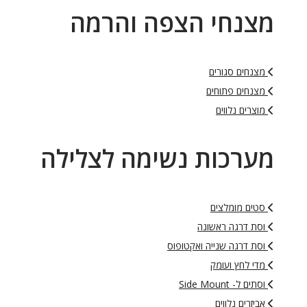
מצנחי הצפה והרמה
מצנחים סגורים
מצנחים פתוחים
מוצרים נלווים
מערכות נשימה לצלילה
סטים מומלצים
וסת דרגה ראשונה
וסת דרגה שנייה ואקטופוס
מדי לחץ ועומק
וסתים ל- Side Mount
אביזרים נלווים