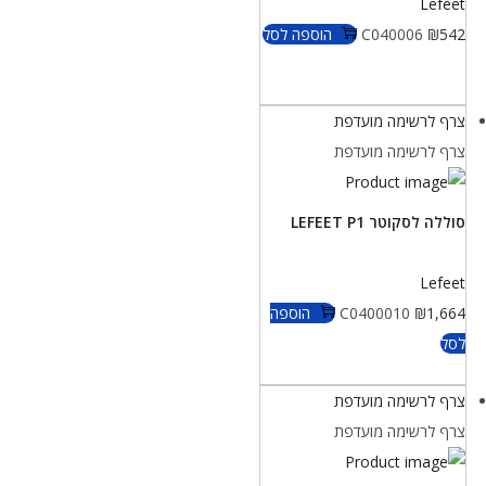
Lefeet
542
₪
C040006
הוספה לסל
צרף לרשימה מועדפת
צרף לרשימה מועדפת
סוללה לסקוטר LEFEET P1
Lefeet
1,664
₪
C0400010
הוספה
לסל
צרף לרשימה מועדפת
צרף לרשימה מועדפת