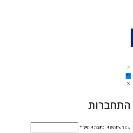
התחברות
שם משתמש או כתובת אימייל
*