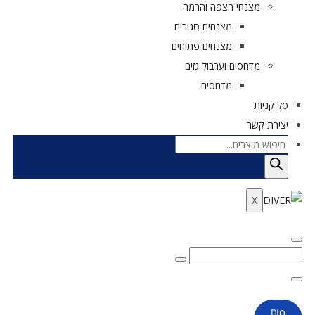
מצנחי הצפה והרמה
מצנחים סגורים
מצנחים פתוחים
מדחסים וערבול גזים
מדחסים
סל קניות
יצירת קשר
X
₪
0