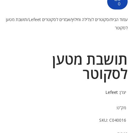
0
עמוד הבית
/
סקוטרים לצלילה וחילוץ
/
אבזרים לסקוטרים Lefeet
/
תושבת מטען
לסקוטר
תושבת מטען
לסקוטר
יצרן:
Lefeet
מק”ט:
SKU:
C040016