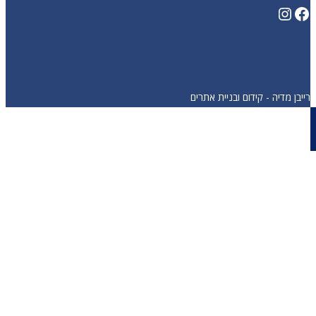
רייבן מדיה - קידום ובניית אתרים