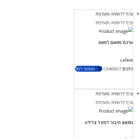
צרף לרשימה מועדפת
צרף לרשימה מועדפת
ערכת מתאם לסאפ
Lefeet
393
₪
C040007
הוספה לסל
צרף לרשימה מועדפת
צרף לרשימה מועדפת
מתאם חיבור למיכל צלילה