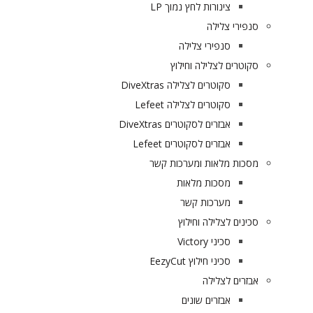
צינורות לחץ נמוך LP
סנפירי צלילה
סנפירי צלילה
סקוטרים לצלילה וחילוץ
סקוטרים לצלילה DiveXtras
סקוטרים לצלילה Lefeet
אבזרים לסקוטרים DiveXtras
אבזרים לסקוטרים Lefeet
מסכות מלאות ומערכות קשר
מסכות מלאות
מערכות קשר
סכינים לצלילה וחילוץ
סכיני Victory
סכיני חילוץ EezyCut
אבזרים לצלילה
אבזרים שונים