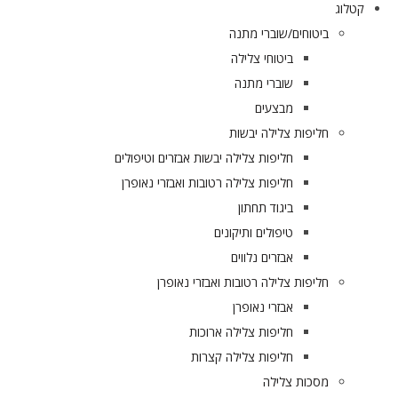
קטלוג
ביטוחים/שוברי מתנה
ביטוחי צלילה
שוברי מתנה
מבצעים
חליפות צלילה יבשות
חליפות צלילה יבשות אבזרים וטיפולים
חליפות צלילה רטובות ואבזרי נאופרן
ביגוד תחתון
טיפולים ותיקונים
אבזרים נלווים
חליפות צלילה רטובות ואבזרי נאופרן
אבזרי נאופרן
חליפות צלילה ארוכות
חליפות צלילה קצרות
מסכות צלילה