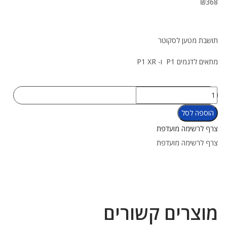
₪
368
תושבת מטען לסקוטר
מתאים לדגמים P1 ו- P1 XR
הוספה לסל
צרף לרשימה מועדפת
צרף לרשימה מועדפת
מוצרים קשורים