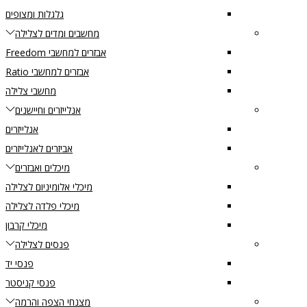
גלגלות ומצופים
מחשבים ומדים לצלילה
אבזרים למחשבי Freedom
אבזרים למחשבי Ratio
מחשבי צלילה
אנלייזרים וחיישנים
אנלייזרים
אביזרים לאנלייזרים
מיכלים ואבזרים
מיכלי אלומיניום לצלילה
מיכלי פלדה לצלילה
מיכלי קרבון
פנסים לצלילה
פנסי יד
פנסי קניסטר
מצנחי הצפה והרמה