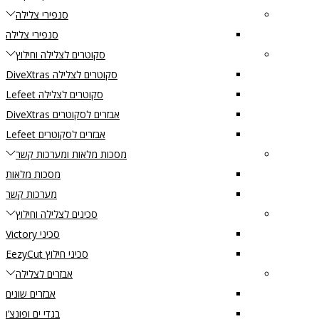
סנפירי צלילה
סנפירי צלילה
סקוטרים לצלילה וחילוץ
סקוטרים לצלילה DiveXtras
סקוטרים לצלילה Lefeet
אבזרים לסקוטרים DiveXtras
אבזרים לסקוטרים Lefeet
מסכות מלאות ומערכות קשר
מסכות מלאות
מערכות קשר
סכינים לצלילה וחילוץ
סכיני Victory
סכיני חילוץ EezyCut
אבזרים לצלילה
אבזרים שונים
בגדי ים ופונצ’ו