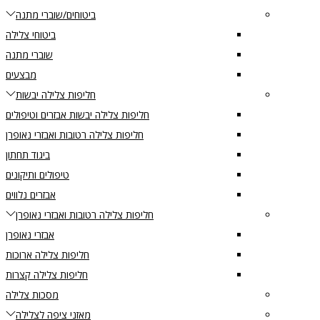
ביטוחים/שוברי מתנה
ביטוחי צלילה
שוברי מתנה
מבצעים
חליפות צלילה יבשות
חליפות צלילה יבשות אבזרים וטיפולים
חליפות צלילה רטובות ואבזרי נאופרן
ביגוד תחתון
טיפולים ותיקונים
אבזרים נלווים
חליפות צלילה רטובות ואבזרי נאופרן
אבזרי נאופרן
חליפות צלילה ארוכות
חליפות צלילה קצרות
מסכות צלילה
מאזני ציפה לצלילה