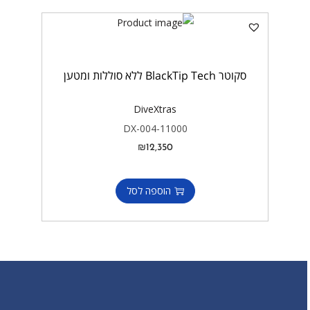
סקוטר BlackTip Tech ללא סוללות ומטען
DiveXtras
DX-004-11000
₪
12,350
הוספה לסל