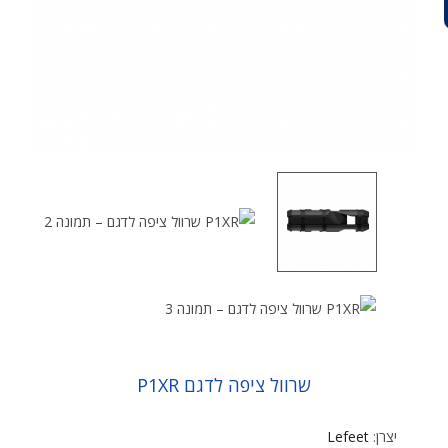
שרוול ציפה לדגם P1XR
יצרן:
Lefeet