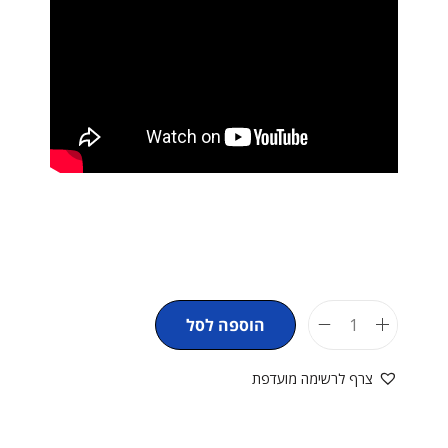
הוספה לסל
צרף לרשימה מועדפת