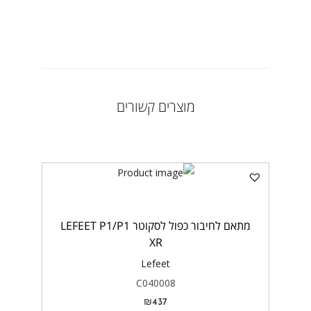
מוצרים קשורים
מתאם לחיבור כפול לסקוטר LEFEET P1/P1
XR
Lefeet
C040008
₪
437