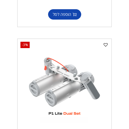
הוספה לסל
-3%