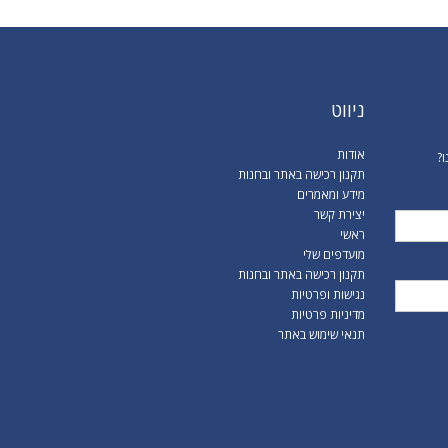
ל
ניווט
אודות
ו?
תקנון רכישה באתר ובחנות
מידע ומאמרים
יצירת קשר
ראשי
מועדפים שלי
תקנון רכישה באתר ובחנות
נגישות ופרטיות
מדיניות פרטיות
תנאי שימוש באתר