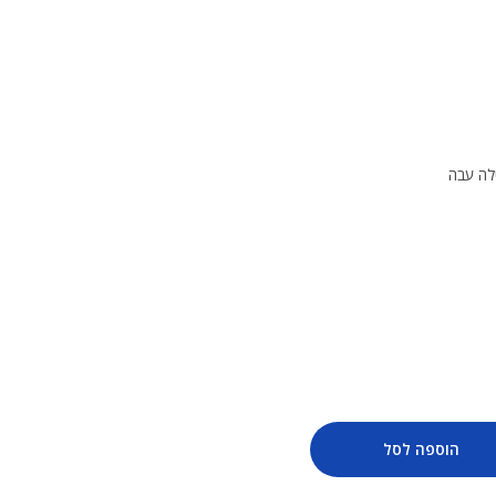
לה עבה
הוספה לסל