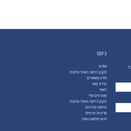
ניווט
אודות
ו?
תקנון רכישה באתר ובחנות
מידע ומאמרים
יצירת קשר
ראשי
מועדפים שלי
תקנון רכישה באתר ובחנות
נגישות ופרטיות
מדיניות פרטיות
תנאי שימוש באתר