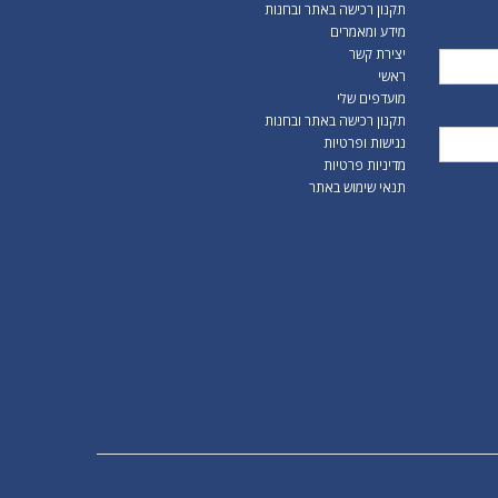
תקנון רכישה באתר ובחנות
מידע ומאמרים
יצירת קשר
ראשי
מועדפים שלי
תקנון רכישה באתר ובחנות
נגישות ופרטיות
מדיניות פרטיות
תנאי שימוש באתר