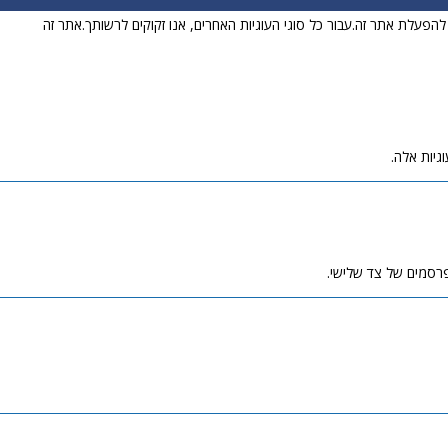
לט להפעלת אתר זה.עבור כל סוגי העוגיות האחרים, אנו זקוקים לרשותך.אתר זה
גיות אלה.
פרסמים של צד שלישי.