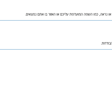
ו נראה, כמו השפה המועדפת עליכם או האזור בו אתם נמצאים.
בודדות.