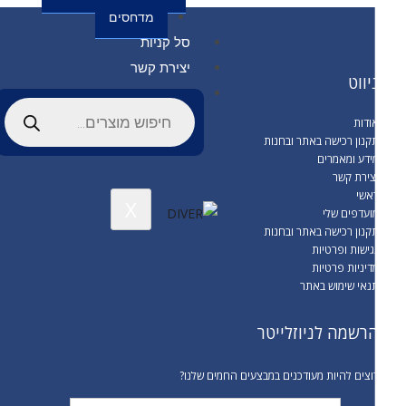
מדחסים
סל קניות
יצירת קשר
יווט
ודות
קנון רכישה באתר ובחנות
ידע ומאמרים
צירת קשר
אשי
X
ועדפים שלי
קנון רכישה באתר ובחנות
גישות ופרטיות
דיניות פרטיות
נאי שימוש באתר
רשמה לניוזלייטר
וצים להיות מעודכנים במבצעים החמים שלנו?