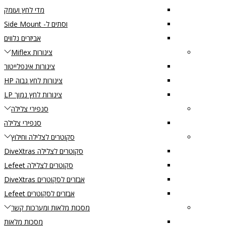
מדי לחץ ועומק
וסתים ל- Side Mount
אביזרים נלווים
צינורות Miflex
צינורות אינפלייטור
צינורות לחץ גבוה HP
צינורות לחץ נמוך LP
סנפירי צלילה
סנפירי צלילה
סקוטרים לצלילה וחילוץ
סקוטרים לצלילה DiveXtras
סקוטרים לצלילה Lefeet
אבזרים לסקוטרים DiveXtras
אבזרים לסקוטרים Lefeet
מסכות מלאות ומערכות קשר
מסכות מלאות