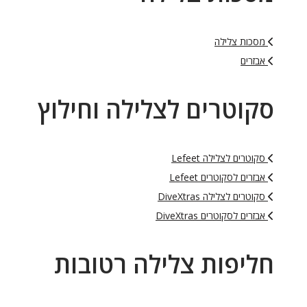
מסכות צלילה
אבזרים
סקוטרים לצלילה וחילוץ
סקוטרים לצלילה Lefeet
אבזרים לסקוטרים Lefeet
סקוטרים לצלילה DiveXtras
אבזרים לסקוטרים DiveXtras
חליפות צלילה רטובות