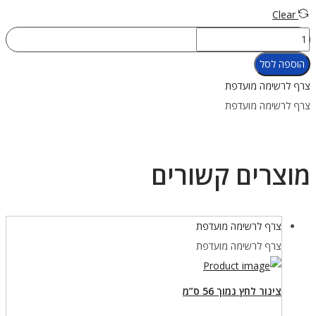
Clear
כמות
של
הוספה לסל
צינור
צרף לרשימה מועדפת
לחץ
צרף לרשימה מועדפת
נמוך
62
ס"מ
מוצרים קשורים
צרף לרשימה מועדפת
צרף לרשימה מועדפת
צינור לחץ נמוך 56 ס”מ