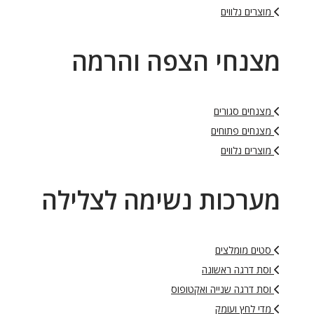
מוצרים נלווים
מצנחי הצפה והרמה
מצנחים סגורים
מצנחים פתוחים
מוצרים נלווים
מערכות נשימה לצלילה
סטים מומלצים
וסת דרגה ראשונה
וסת דרגה שנייה ואקטופוס
מדי לחץ ועומק