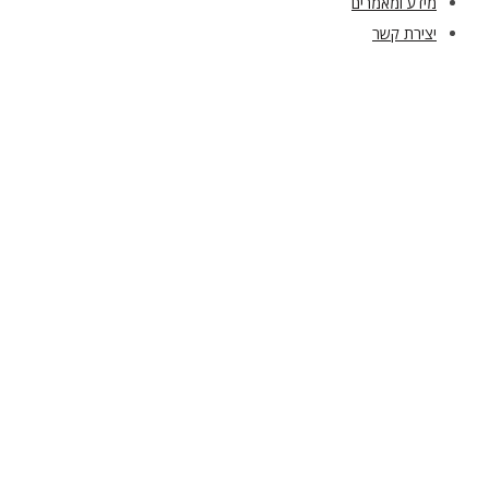
מידע ומאמרים
יצירת קשר