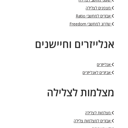
מצפנים לצלילה
אבזרים למחשבי Ratio
שדרוג למחשבי Freedom
אנלייזרים וחיישנים
אנלייזרים
אביזרים לאנלייזרים
מצלמות לצלילה
מצלמות לצלילה
אבזרים למצלמות צלילה