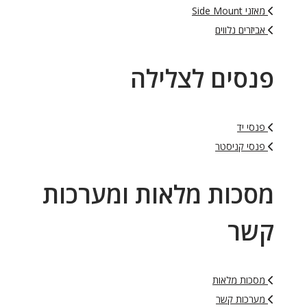
מאזני Side Mount
אביזרים נלווים
פנסים לצלילה
פנסי יד
פנסי קניסטר
מסכות מלאות ומערכות
קשר
מסכות מלאות
מערכות קשר