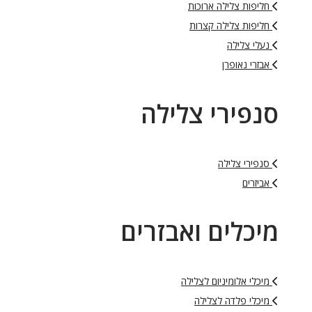
חליפות צלילה ארוכות
חליפות צלילה קצרות
נעלי צלילה
אבזרי נאופרן
סנפירי צלילה
סנפירי צלילה
אביזרים
מיכלים ואבזרים
מיכלי אלומיניום לצלילה
מיכלי פלדה לצלילה