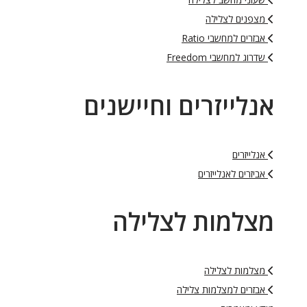
מצפנים לצלילה
אבזרים למחשבי Ratio
שדרוג למחשבי Freedom
אנלייזרים וחיישנים
אנלייזרים
אביזרים לאנלייזרים
מצלמות לצלילה
מצלמות לצלילה
אבזרים למצלמות צלילה