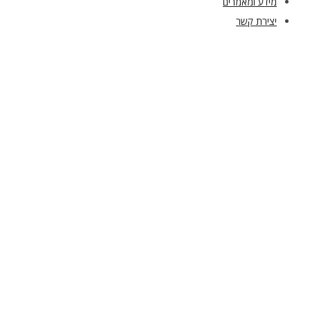
מידע ומאמרים
יצירת קשר