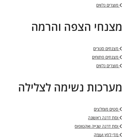
מוצרים נלווים
מצנחי הצפה והרמה
מצנחים סגורים
מצנחים פתוחים
מוצרים נלווים
מערכות נשימה לצלילה
סטים מומלצים
וסת דרגה ראשונה
וסת דרגה שנייה ואקטופוס
מדי לחץ ועומק