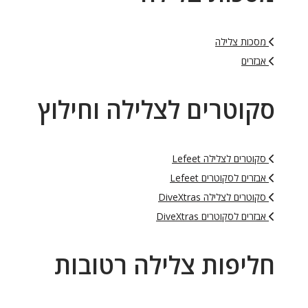
מסכות צלילה
אבזרים
סקוטרים לצלילה וחילוץ
סקוטרים לצלילה Lefeet
אבזרים לסקוטרים Lefeet
סקוטרים לצלילה DiveXtras
אבזרים לסקוטרים DiveXtras
חליפות צלילה רטובות