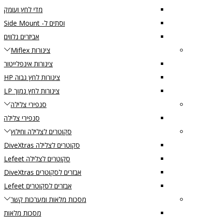
מדי לחץ ועומק
וסתים ל- Side Mount
אביזרים נלווים
צינורות Miflex
צינורות אינפלייטור
צינורות לחץ גבוה HP
צינורות לחץ נמוך LP
סנפירי צלילה
סנפירי צלילה
סקוטרים לצלילה וחילוץ
סקוטרים לצלילה DiveXtras
סקוטרים לצלילה Lefeet
אבזרים לסקוטרים DiveXtras
אבזרים לסקוטרים Lefeet
מסכות מלאות ומערכות קשר
מסכות מלאות