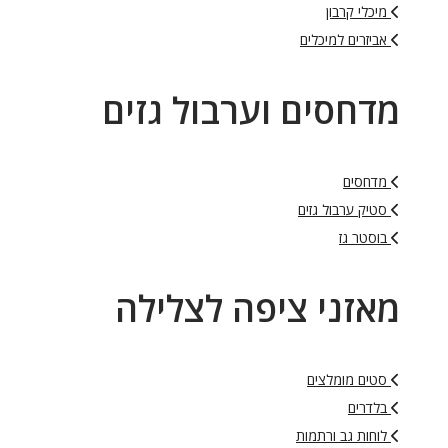
מיכלי קרבון
אביזרים למיכלים
מדחסים וערבול גזים
מדחסים
סטיק ערבול גזים
בוסטר גז
מאזני ציפה לצלילה
סטים מומלצים
בלדרים
לוחות גב ורתמות