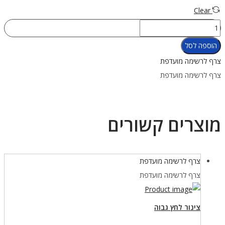
Clear
כמות
של
הוספה לסל
צינור
צרף לרשימה מועדפת
לחץ
צרף לרשימה מועדפת
נמוך
56
ס"מ
מוצרים קשורים
צרף לרשימה מועדפת
צרף לרשימה מועדפת
צינור לחץ גבוה