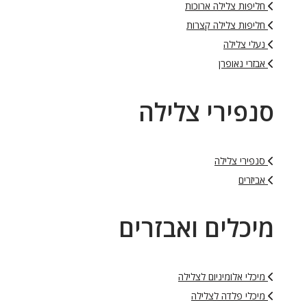
חליפות צלילה ארוכות
חליפות צלילה קצרות
נעלי צלילה
אבזרי נאופרן
סנפירי צלילה
סנפירי צלילה
אביזרים
מיכלים ואבזרים
מיכלי אלומיניום לצלילה
מיכלי פלדה לצלילה