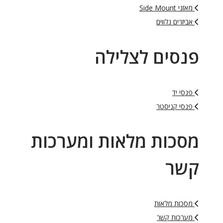
מאזני Side Mount
אביזרים נלווים
פנסים לצלילה
פנסי יד
פנסי קניסטר
מסכות מלאות ומערכות
קשר
מסכות מלאות
מערכות קשר