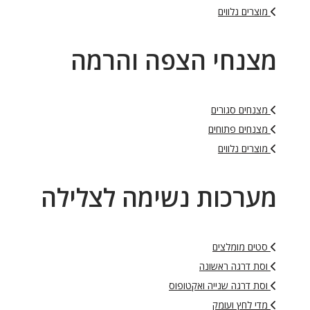
מוצרים נלווים
מצנחי הצפה והרמה
מצנחים סגורים
מצנחים פתוחים
מוצרים נלווים
מערכות נשימה לצלילה
סטים מומלצים
וסת דרגה ראשונה
וסת דרגה שנייה ואקטופוס
מדי לחץ ועומק