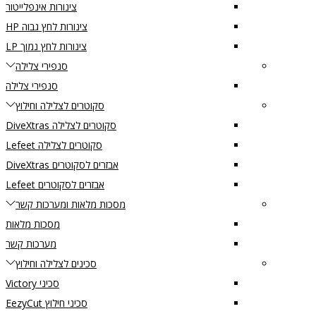
צינורות אינפלייטור
צינורות לחץ גבוה HP
צינורות לחץ נמוך LP
סנפירי צלילה
סנפירי צלילה
סקוטרים לצלילה וחילוץ
סקוטרים לצלילה DiveXtras
סקוטרים לצלילה Lefeet
אבזרים לסקוטרים DiveXtras
אבזרים לסקוטרים Lefeet
מסכות מלאות ומערכות קשר
מסכות מלאות
מערכות קשר
סכינים לצלילה וחילוץ
סכיני Victory
סכיני חילוץ EezyCut