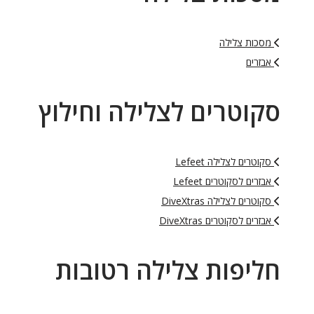
מסכות צלילה
אבזרים
סקוטרים לצלילה וחילוץ
סקוטרים לצלילה Lefeet
אבזרים לסקוטרים Lefeet
סקוטרים לצלילה DiveXtras
אבזרים לסקוטרים DiveXtras
חליפות צלילה רטובות