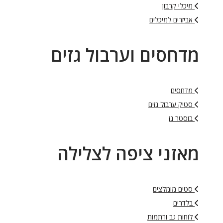
מיכלי קרבון
אביזרים למיכלים
מדחסים וערבול גזים
מדחסים
סטיק ערבול גזים
בוסטר גז
מאזני ציפה לצלילה
סטים מומלצים
בלדרים
לוחות גב ורתמות