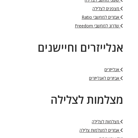
מצפנים לצלילה
אבזרים למחשבי Ratio
שדרוג למחשבי Freedom
אנלייזרים וחיישנים
אנלייזרים
אביזרים לאנלייזרים
מצלמות לצלילה
מצלמות לצלילה
אבזרים למצלמות צלילה