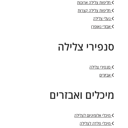
חליפות צלילה ארוכות
חליפות צלילה קצרות
נעלי צלילה
אבזרי נאופרן
סנפירי צלילה
סנפירי צלילה
אביזרים
מיכלים ואבזרים
מיכלי אלומיניום לצלילה
מיכלי פלדה לצלילה