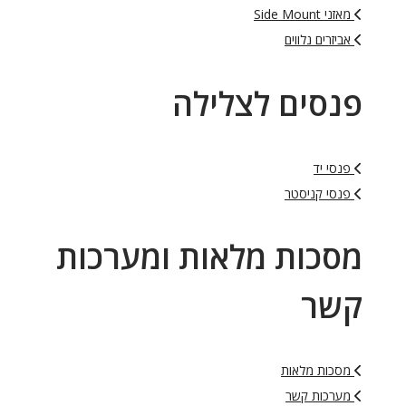
מאזני Side Mount
אביזרים נלווים
פנסים לצלילה
פנסי יד
פנסי קניסטר
מסכות מלאות ומערכות
קשר
מסכות מלאות
מערכות קשר