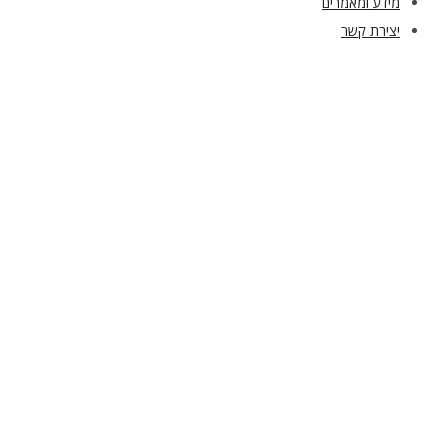
מידע ומאמרים
יצירת קשר