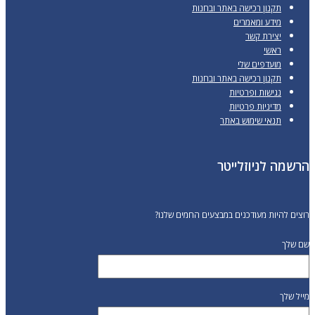
תקנון רכישה באתר ובחנות
מידע ומאמרים
יצירת קשר
ראשי
מועדפים שלי
תקנון רכישה באתר ובחנות
נגישות ופרטיות
מדיניות פרטיות
תנאי שימוש באתר
הרשמה לניוזלייטר
רוצים להיות מעודכנים במבצעים החמים שלנו?
שם שלך
מייל שלך