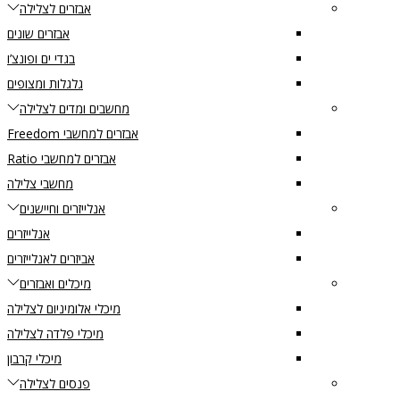
אבזרים לצלילה
אבזרים שונים
בגדי ים ופונצ’ו
גלגלות ומצופים
מחשבים ומדים לצלילה
אבזרים למחשבי Freedom
אבזרים למחשבי Ratio
מחשבי צלילה
אנלייזרים וחיישנים
אנלייזרים
אביזרים לאנלייזרים
מיכלים ואבזרים
מיכלי אלומיניום לצלילה
מיכלי פלדה לצלילה
מיכלי קרבון
פנסים לצלילה