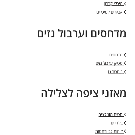
מיכלי קרבון
אביזרים למיכלים
מדחסים וערבול גזים
מדחסים
סטיק ערבול גזים
בוסטר גז
מאזני ציפה לצלילה
סטים מומלצים
בלדרים
לוחות גב ורתמות