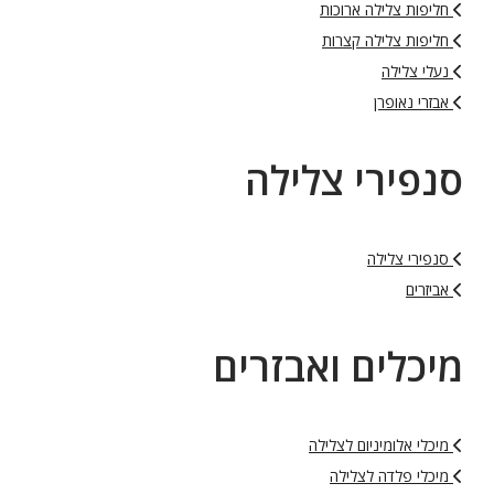
חליפות צלילה ארוכות
חליפות צלילה קצרות
נעלי צלילה
אבזרי נאופרן
סנפירי צלילה
סנפירי צלילה
אביזרים
מיכלים ואבזרים
מיכלי אלומיניום לצלילה
מיכלי פלדה לצלילה