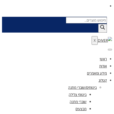
Products
search
X
ראשי
אודות
מידע ומאמרים
קטלוג
ביטוחים/שוברי מתנה
ביטוחי צלילה
שוברי מתנה
מבצעים