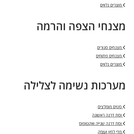
מוצרים נלווים
מצנחי הצפה והרמה
מצנחים סגורים
מצנחים פתוחים
מוצרים נלווים
מערכות נשימה לצלילה
סטים מומלצים
וסת דרגה ראשונה
וסת דרגה שנייה ואקטופוס
מדי לחץ ועומק