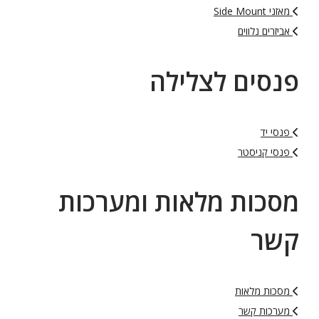
מאזני Side Mount
אביזרים נלווים
פנסים לצלילה
פנסי יד
פנסי קניסטר
מסכות מלאות ומערכות
קשר
מסכות מלאות
מערכות קשר