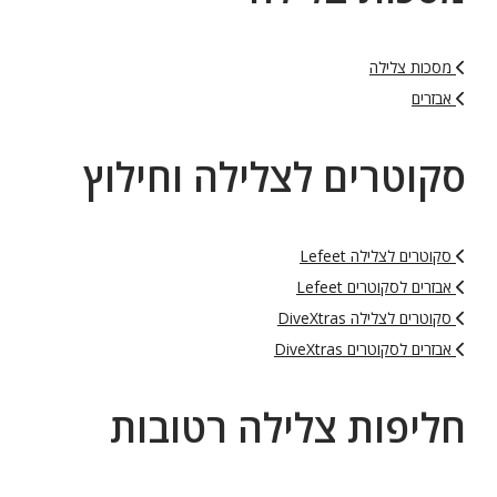
מסכות צלילה
אבזרים
סקוטרים לצלילה וחילוץ
סקוטרים לצלילה Lefeet
אבזרים לסקוטרים Lefeet
סקוטרים לצלילה DiveXtras
אבזרים לסקוטרים DiveXtras
חליפות צלילה רטובות