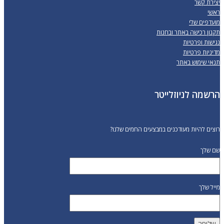
יצירת קשר
ראשי
מועדפים שלי
תקנון רכישה באתר ובחנות
נגישות ופרטיות
מדיניות פרטיות
תנאי שימוש באתר
הרשמה לניוזלייטר
רוצים להיות מעודכנים במבצעים החמים שלנו?
שם שלך
מייל שלך