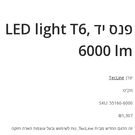
פנס יד LED light T6,
6000 lm
יצרן:
TecLine
מק”ט:
SKU:
55160-6000
₪
1,307
זה הדגם החדש מבית TecLine, נוח לשימוש ובעל עוצמת הארה חזקה