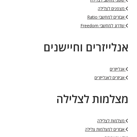
מצפנים לצלילה
אבזרים למחשבי Ratio
שדרוג למחשבי Freedom
אנלייזרים וחיישנים
אנלייזרים
אביזרים לאנלייזרים
מצלמות לצלילה
מצלמות לצלילה
אבזרים למצלמות צלילה