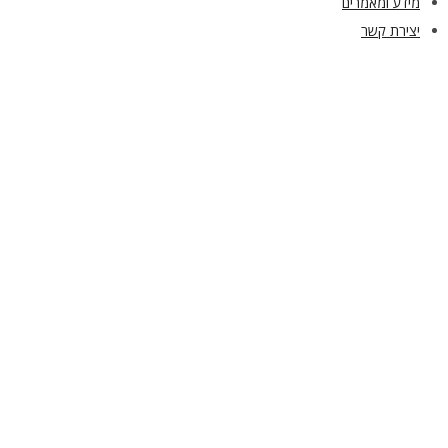
מידע ומאמרים
יצירת קשר