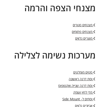
מצנחי הצפה והרמה
מצנחים סגורים
מצנחים פתוחים
מוצרים נלווים
מערכות נשימה לצלילה
סטים מומלצים
וסת דרגה ראשונה
וסת דרגה שנייה ואקטופוס
מדי לחץ ועומק
וסתים ל- Side Mount
אביזרים נלווים