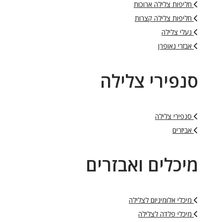
חליפות צלילה ארוכות
חליפות צלילה קצרות
נעלי צלילה
אבזרי נאופרן
סנפירי צלילה
סנפירי צלילה
אביזרים
מיכלים ואבזרים
מיכלי אלומיניום לצלילה
מיכלי פלדה לצלילה