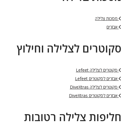
מסכות צלילה
אבזרים
סקוטרים לצלילה וחילוץ
סקוטרים לצלילה Lefeet
אבזרים לסקוטרים Lefeet
סקוטרים לצלילה DiveXtras
אבזרים לסקוטרים DiveXtras
חליפות צלילה רטובות