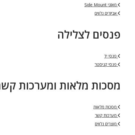
מאזני Side Mount
אביזרים נלווים
פנסים לצלילה
פנסי יד
פנסי קניסטר
מסכות מלאות ומערכות קשר
מסכות מלאות
מערכות קשר
מוצרים נלווים