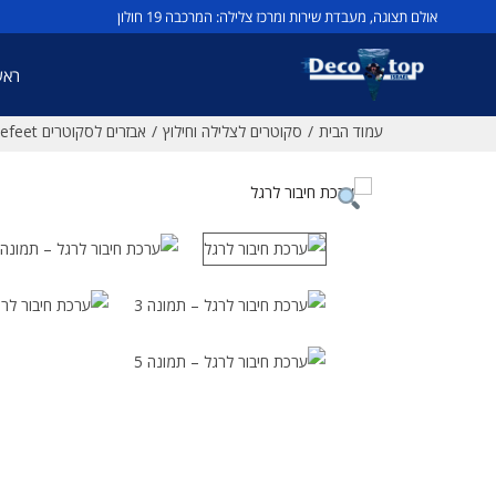
אולם תצוגה, מעבדת שירות ומרכז צלילה: המרכבה 19 חולון
ראש
עמוד הבית
/
סקוטרים לצלילה וחילוץ
/
אבזרים לסקוטרים Lefeet