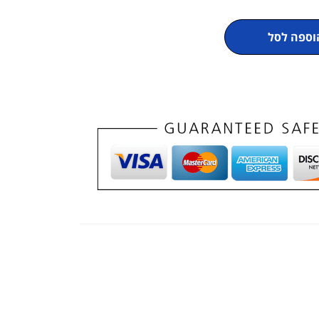
וספה לסל