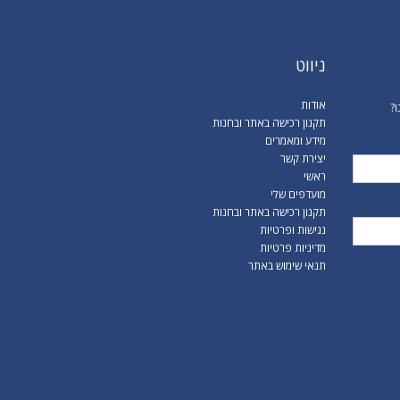
ניווט
אודות
ו?
תקנון רכישה באתר ובחנות
מידע ומאמרים
יצירת קשר
ראשי
מועדפים שלי
תקנון רכישה באתר ובחנות
נגישות ופרטיות
מדיניות פרטיות
תנאי שימוש באתר