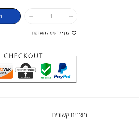
ה
צרף לרשימה מועדפת
מוצרים קשורים