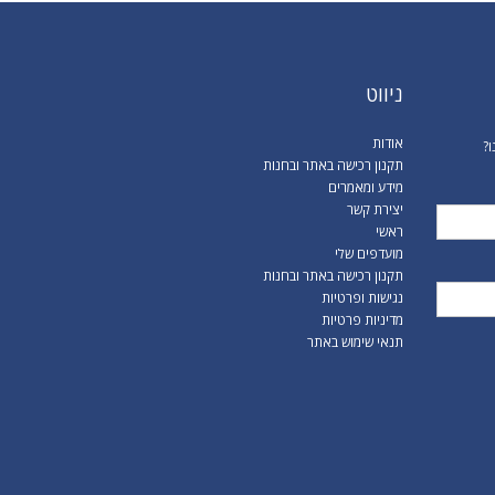
ניווט
אודות
ו?
תקנון רכישה באתר ובחנות
מידע ומאמרים
יצירת קשר
ראשי
מועדפים שלי
תקנון רכישה באתר ובחנות
נגישות ופרטיות
מדיניות פרטיות
תנאי שימוש באתר