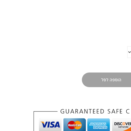
הוספה לסל