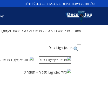
אולם תצוגה, מעבדת שירות ומרכז צלילה: המרכבה 19 חולון
ראש
עמוד הבית
/
סנפירי צלילה
/
סנפירי צלילה
/
סנפיר LightJet כחול