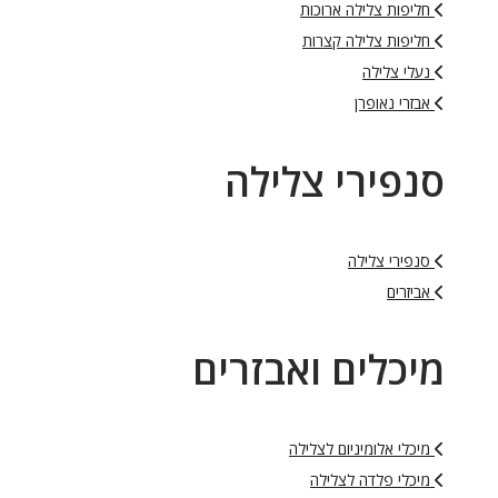
חליפות צלילה ארוכות
חליפות צלילה קצרות
נעלי צלילה
אבזרי נאופרן
סנפירי צלילה
סנפירי צלילה
אביזרים
מיכלים ואבזרים
מיכלי אלומיניום לצלילה
מיכלי פלדה לצלילה