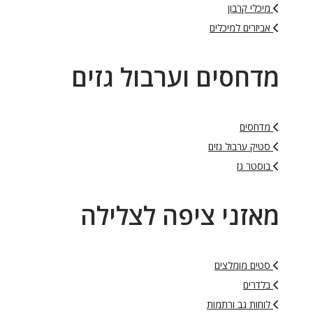
מיכלי קרבון
אביזרים למיכלים
מדחסים וערבול גזים
מדחסים
סטיק ערבול גזים
בוסטר גז
מאזני ציפה לצלילה
סטים מומלצים
בלדרים
לוחות גב ורתמות