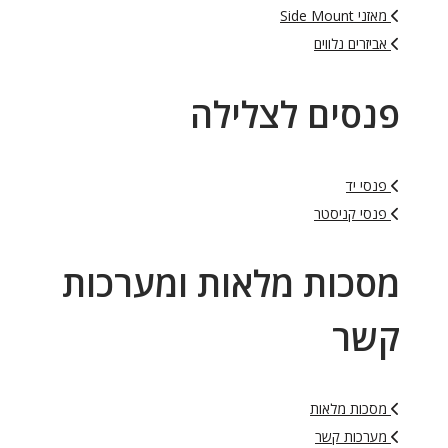
מאזני Side Mount
אביזרים נלווים
פנסים לצלילה
פנסי יד
פנסי קניסטר
מסכות מלאות ומערכות
קשר
מסכות מלאות
מערכות קשר