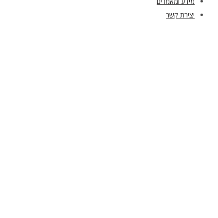
מידע ומאמרים
יצירת קשר