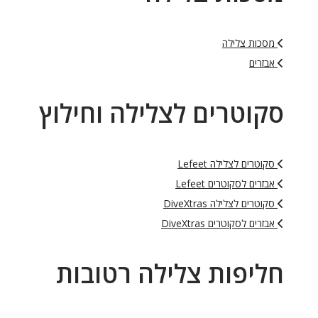
מסכות צלילה
אבזרים
סקוטרים לצלילה וחילוץ
סקוטרים לצלילה Lefeet
אבזרים לסקוטרים Lefeet
סקוטרים לצלילה DiveXtras
אבזרים לסקוטרים DiveXtras
חליפות צלילה רטובות