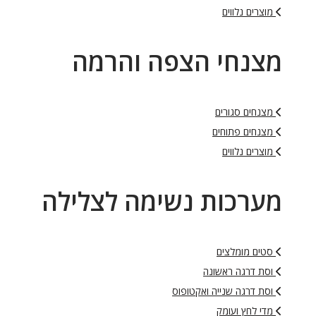
מוצרים נלווים
מצנחי הצפה והרמה
מצנחים סגורים
מצנחים פתוחים
מוצרים נלווים
מערכות נשימה לצלילה
סטים מומלצים
וסת דרגה ראשונה
וסת דרגה שנייה ואקטופוס
מדי לחץ ועומק