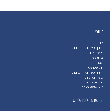
ניווט
אודות
תקנון רכישה באתר ובחנות
מידע ומאמרים
יצירת קשר
ראשי
מועדפים שלי
תקנון רכישה באתר ובחנות
נגישות ופרטיות
מדיניות פרטיות
תנאי שימוש באתר
הרשמה לניוזלייטר