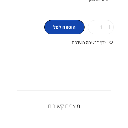
הוספה לסל
צרף לרשימה מועדפת
מוצרים קשורים