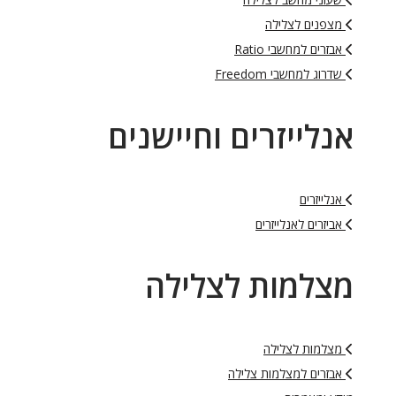
מצפנים לצלילה
אבזרים למחשבי Ratio
שדרוג למחשבי Freedom
אנלייזרים וחיישנים
אנלייזרים
אביזרים לאנלייזרים
מצלמות לצלילה
מצלמות לצלילה
אבזרים למצלמות צלילה