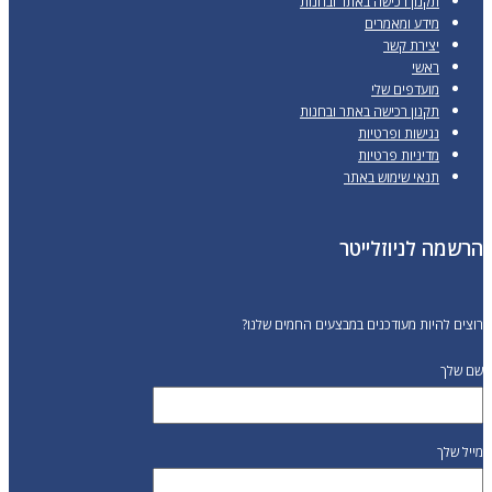
תקנון רכישה באתר ובחנות
מידע ומאמרים
יצירת קשר
ראשי
מועדפים שלי
תקנון רכישה באתר ובחנות
נגישות ופרטיות
מדיניות פרטיות
תנאי שימוש באתר
הרשמה לניוזלייטר
רוצים להיות מעודכנים במבצעים החמים שלנו?
שם שלך
מייל שלך