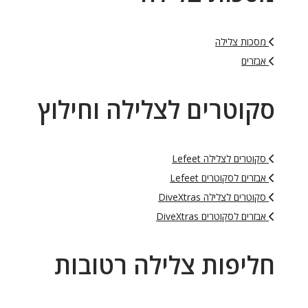
מסכות צלילה
אבזרים
סקוטרים לצלילה וחילוץ
סקוטרים לצלילה Lefeet
אבזרים לסקוטרים Lefeet
סקוטרים לצלילה DiveXtras
אבזרים לסקוטרים DiveXtras
חליפות צלילה רטובות