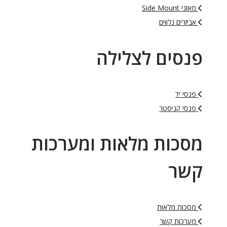
מאזני Side Mount
אביזרים נלווים
פנסים לצלילה
פנסי יד
פנסי קניסטר
מסכות מלאות ומערכות
קשר
מסכות מלאות
מערכות קשר