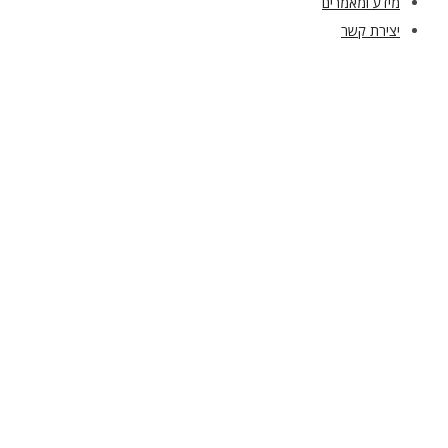
מידע ומאמרים
יצירת קשר