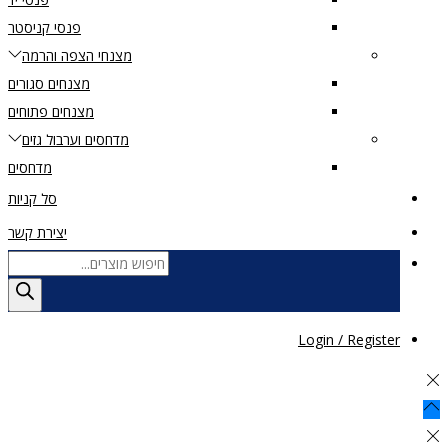
פנסי קניסטר
מצנחי הצפה והרמה
מצנחים סגורים
מצנחים פתוחים
מדחסים וערבול גזים
מדחסים
סל קניות
יצירת קשר
Products
search
Login / Register