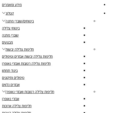
מידע ומאמרים
קטלוג
ביטוחים/שוברי מתנה
ביטוחי צלילה
שוברי מתנה
מבצעים
חליפות צלילה יבשות
חליפות צלילה יבשות אבזרים וטיפולים
חליפות צלילה רטובות ואבזרי נאופרן
ביגוד תחתון
טיפולים ותיקונים
אבזרים נלווים
חליפות צלילה רטובות ואבזרי נאופרן
אבזרי נאופרן
חליפות צלילה ארוכות
חליפות צלילה קצרות