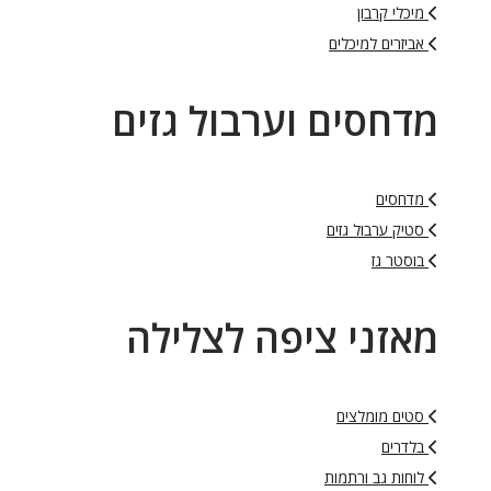
מיכלי קרבון
אביזרים למיכלים
מדחסים וערבול גזים
מדחסים
סטיק ערבול גזים
בוסטר גז
מאזני ציפה לצלילה
סטים מומלצים
בלדרים
לוחות גב ורתמות