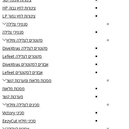
צינורות לחץ גבוה HP
צינורות לחץ נמוך LP
סנפירי צלילה
סנפירי צלילה
סקוטרים לצלילה וחילוץ
סקוטרים לצלילה DiveXtras
סקוטרים לצלילה Lefeet
אבזרים לסקוטרים DiveXtras
אבזרים לסקוטרים Lefeet
מסכות מלאות ומערכות קשר
מסכות מלאות
מערכות קשר
סכינים לצלילה וחילוץ
סכיני Victory
סכיני חילוץ EezyCut
אבזרים לצלילה