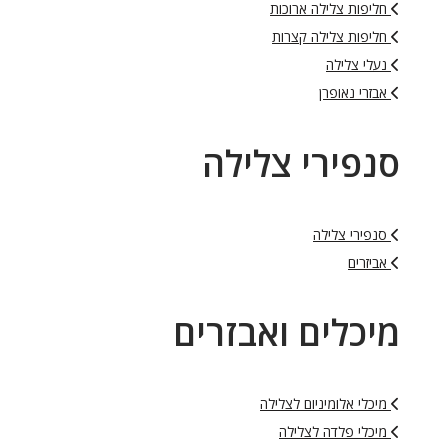
חליפות צלילה ארוכות
חליפות צלילה קצרות
נעלי צלילה
אבזרי נאופרן
סנפירי צלילה
סנפירי צלילה
אביזרים
מיכלים ואבזרים
מיכלי אלומיניום לצלילה
מיכלי פלדה לצלילה