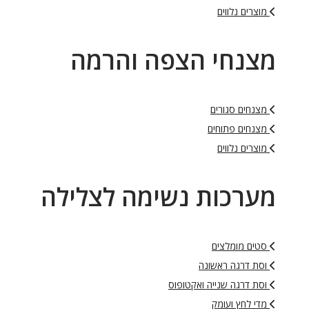
מוצרים נלווים
מצנחי הצפה והרמה
מצנחים סגורים
מצנחים פתוחים
מוצרים נלווים
מערכות נשימה לצלילה
סטים מומלצים
וסת דרגה ראשונה
וסת דרגה שנייה ואקטופוס
מדי לחץ ועומק