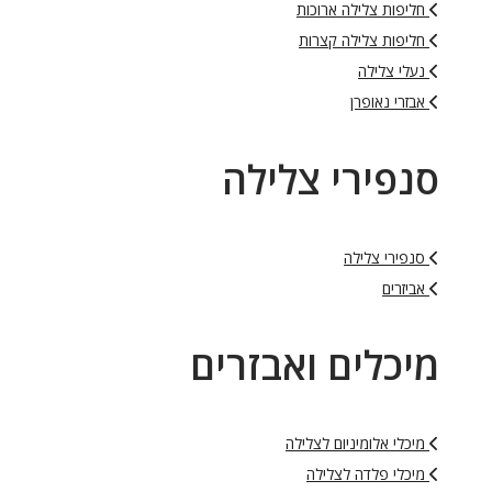
חליפות צלילה ארוכות
חליפות צלילה קצרות
נעלי צלילה
אבזרי נאופרן
סנפירי צלילה
סנפירי צלילה
אביזרים
מיכלים ואבזרים
מיכלי אלומיניום לצלילה
מיכלי פלדה לצלילה