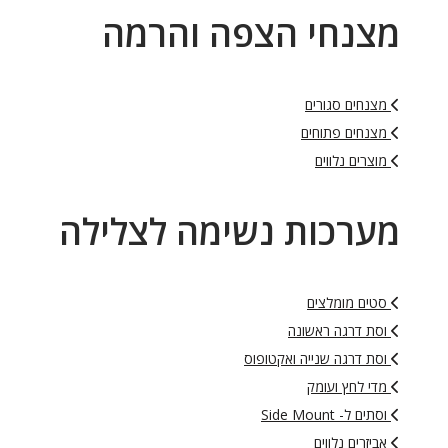
מצנחי הצפה והרמה
מצנחים סגורים
מצנחים פתוחים
מוצרים נלווים
מערכות נשימה לצלילה
סטים מומלצים
וסת דרגה ראשונה
וסת דרגה שנייה ואקטופוס
מדי לחץ ועומק
וסתים ל- Side Mount
אביזרים נלווים