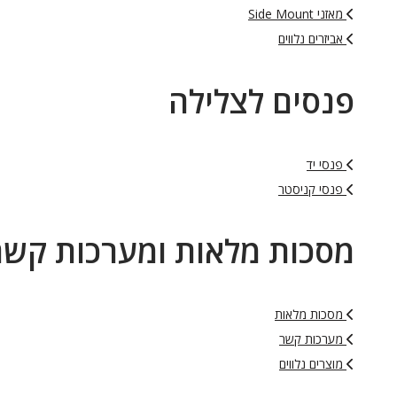
מאזני Side Mount
אביזרים נלווים
פנסים לצלילה
פנסי יד
פנסי קניסטר
מסכות מלאות ומערכות קשר
מסכות מלאות
מערכות קשר
מוצרים נלווים