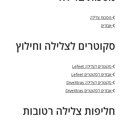
מסכות צלילה
אבזרים
סקוטרים לצלילה וחילוץ
סקוטרים לצלילה Lefeet
אבזרים לסקוטרים Lefeet
סקוטרים לצלילה DiveXtras
אבזרים לסקוטרים DiveXtras
חליפות צלילה רטובות