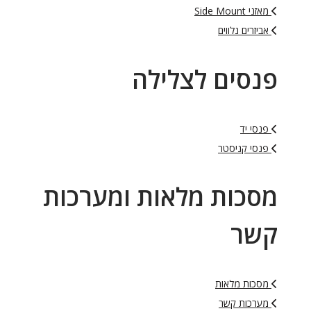
מאזני Side Mount
אביזרים נלווים
פנסים לצלילה
פנסי יד
פנסי קניסטר
מסכות מלאות ומערכות
קשר
מסכות מלאות
מערכות קשר