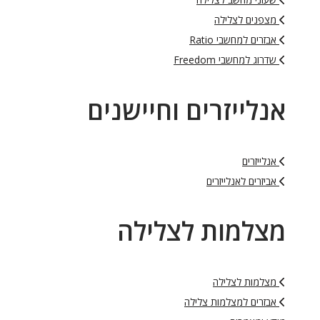
מצפנים לצלילה
אבזרים למחשבי Ratio
שדרוג למחשבי Freedom
אנלייזרים וחיישנים
אנלייזרים
אביזרים לאנלייזרים
מצלמות לצלילה
מצלמות לצלילה
אבזרים למצלמות צלילה