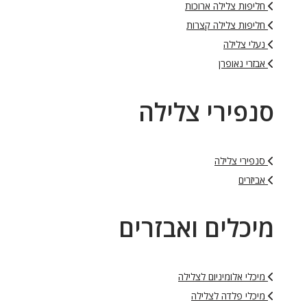
חליפות צלילה ארוכות
חליפות צלילה קצרות
נעלי צלילה
אבזרי נאופרן
סנפירי צלילה
סנפירי צלילה
אביזרים
מיכלים ואבזרים
מיכלי אלומיניום לצלילה
מיכלי פלדה לצלילה