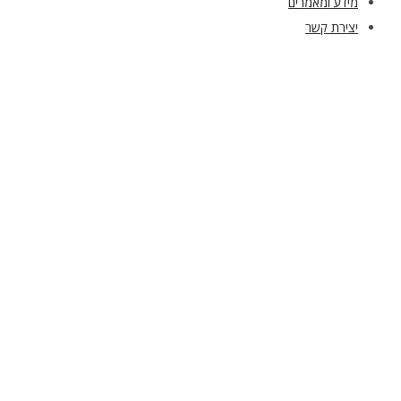
מידע ומאמרים
יצירת קשר