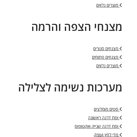
מוצרים נלווים
מצנחי הצפה והרמה
מצנחים סגורים
מצנחים פתוחים
מוצרים נלווים
מערכות נשימה לצלילה
סטים מומלצים
וסת דרגה ראשונה
וסת דרגה שנייה ואקטופוס
מדי לחץ ועומק