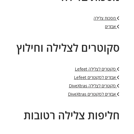
מסכות צלילה
אבזרים
סקוטרים לצלילה וחילוץ
סקוטרים לצלילה Lefeet
אבזרים לסקוטרים Lefeet
סקוטרים לצלילה DiveXtras
אבזרים לסקוטרים DiveXtras
חליפות צלילה רטובות