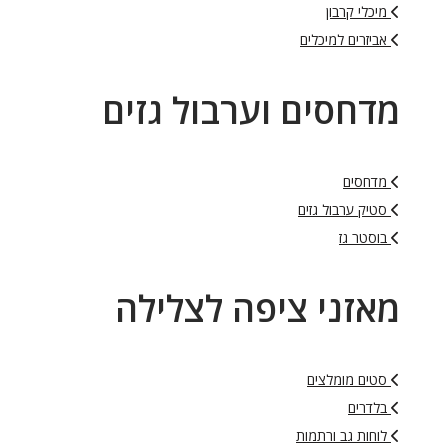
מיכלי קרבון
אביזרים למיכלים
מדחסים וערבול גזים
מדחסים
סטיק ערבול גזים
בוסטר גז
מאזני ציפה לצלילה
סטים מומלצים
בלדרים
לוחות גב ורתמות