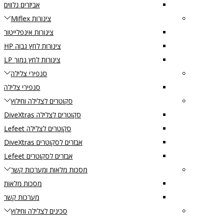
אביזרים נלווים
צינורות Miflex
צינורות אינפלייטור
צינורות לחץ גבוה HP
צינורות לחץ נמוך LP
סנפירי צלילה
סנפירי צלילה
סקוטרים לצלילה וחילוץ
סקוטרים לצלילה DiveXtras
סקוטרים לצלילה Lefeet
אבזרים לסקוטרים DiveXtras
אבזרים לסקוטרים Lefeet
מסכות מלאות ומערכות קשר
מסכות מלאות
מערכות קשר
סכינים לצלילה וחילוץ