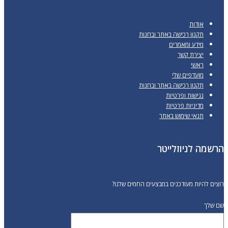
אודות
תקנון רכישה באתר ובחנות
מידע ומאמרים
יצירת קשר
ראשי
מועדפים שלי
תקנון רכישה באתר ובחנות
נגישות ופרטיות
מדיניות פרטיות
תנאי שימוש באתר
הרשמה לניוזלייטר
רוצים להיות מעודכנים במבצעים החמים שלנו?
שם שלך