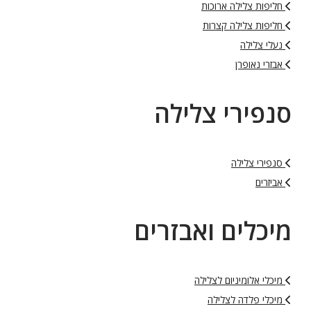
חליפות צלילה ארוכות
חליפות צלילה קצרות
נעלי צלילה
אבזרי נאופרן
סנפירי צלילה
סנפירי צלילה
אביזרים
מיכלים ואבזרים
מיכלי אלומיניום לצלילה
מיכלי פלדה לצלילה