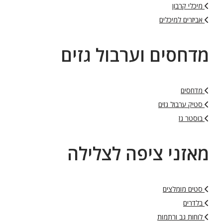
מיכלי קרבון
אביזרים למיכלים
מדחסים וערבול גזים
מדחסים
סטיק ערבול גזים
בוסטר גז
מאזני ציפה לצלילה
סטים מומלצים
בלדרים
לוחות גב ורתמות