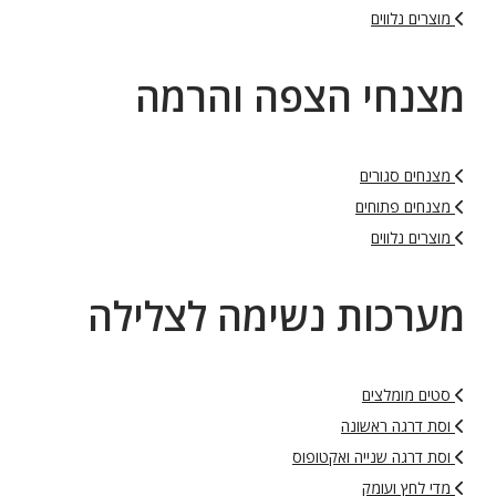
מוצרים נלווים
מצנחי הצפה והרמה
מצנחים סגורים
מצנחים פתוחים
מוצרים נלווים
מערכות נשימה לצלילה
סטים מומלצים
וסת דרגה ראשונה
וסת דרגה שנייה ואקטופוס
מדי לחץ ועומק