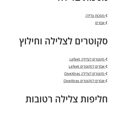
מסכות צלילה
אבזרים
סקוטרים לצלילה וחילוץ
סקוטרים לצלילה Lefeet
אבזרים לסקוטרים Lefeet
סקוטרים לצלילה DiveXtras
אבזרים לסקוטרים DiveXtras
חליפות צלילה רטובות