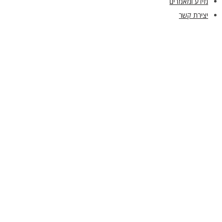
מידע ומאמרים
יצירת קשר