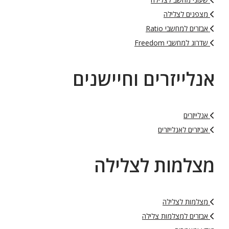
מצפנים לצלילה
אבזרים למחשבי Ratio
שדרוג למחשבי Freedom
אנלייזרים וחיישנים
אנלייזרים
אביזרים לאנלייזרים
מצלמות לצלילה
מצלמות לצלילה
אבזרים למצלמות צלילה