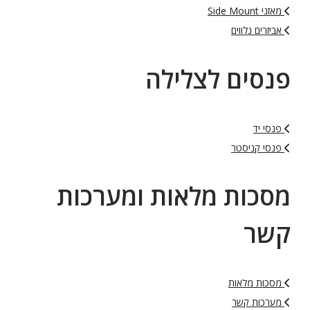
מאזני Side Mount
אביזרים נלווים
פנסים לצלילה
פנסי יד
פנסי קניסטר
מסכות מלאות ומערכות
קשר
מסכות מלאות
מערכות קשר