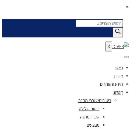
Products
search
X
ראשי
אודות
מידע ומאמרים
קטלוג
ביטוחים/שוברי מתנה
ביטוחי צלילה
שוברי מתנה
מבצעים