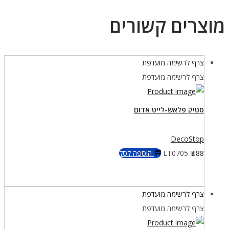
מוצרים קשורים
צרף לרשימה מועדפת
צרף לרשימה מועדפת
סטיק פלאש-לייט אדום
DecoStop
88
₪
LT0705
הוספה לסל
צרף לרשימה מועדפת
צרף לרשימה מועדפת