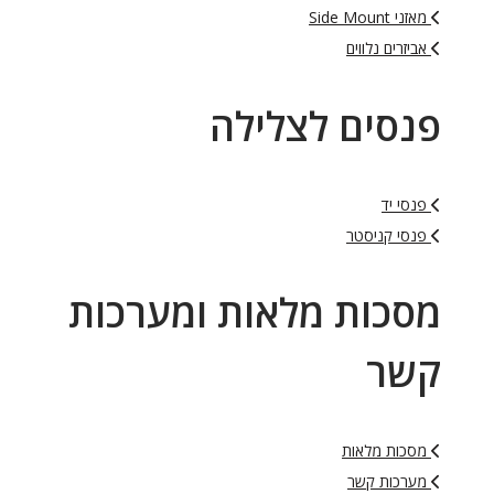
מאזני Side Mount
אביזרים נלווים
פנסים לצלילה
פנסי יד
פנסי קניסטר
מסכות מלאות ומערכות
קשר
מסכות מלאות
מערכות קשר