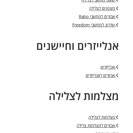
מצפנים לצלילה
אבזרים למחשבי Ratio
שדרוג למחשבי Freedom
אנלייזרים וחיישנים
אנלייזרים
אביזרים לאנלייזרים
מצלמות לצלילה
מצלמות לצלילה
אבזרים למצלמות צלילה