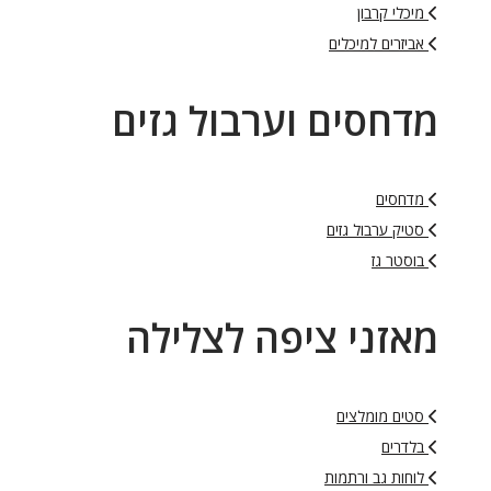
מיכלי קרבון
אביזרים למיכלים
מדחסים וערבול גזים
מדחסים
סטיק ערבול גזים
בוסטר גז
מאזני ציפה לצלילה
סטים מומלצים
בלדרים
לוחות גב ורתמות