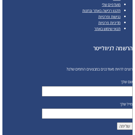
מועדפים שלי
תקנון רכישה באתר ובחנות
נגישות ופרטיות
מדיניות פרטיות
תנאי שימוש באתר
הרשמה לניוזלייטר
רוצים להיות מעודכנים במבצעים החמים שלנו?
שם שלך
מייל שלך