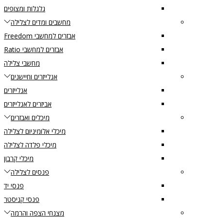
גלגלות ומצופים
מחשבים ומדים לצלילה
אבזרים למחשבי Freedom
אבזרים למחשבי Ratio
מחשבי צלילה
אנלייזרים וחיישנים
אנלייזרים
אביזרים לאנלייזרים
מיכלים ואבזרים
מיכלי אלומיניום לצלילה
מיכלי פלדה לצלילה
מיכלי קרבון
פנסים לצלילה
פנסי יד
פנסי קניסטר
מצנחי הצפה והרמה