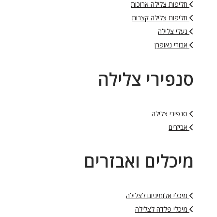
חליפות צלילה ארוכות
חליפות צלילה קצרות
נעלי צלילה
אבזרי נאופרן
סנפירי צלילה
סנפירי צלילה
אביזרים
מיכלים ואבזרים
מיכלי אלומיניום לצלילה
מיכלי פלדה לצלילה