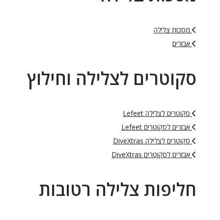
מסכות צלילה
אבזרים
סקוטרים לצלילה וחילוץ
סקוטרים לצלילה Lefeet
אבזרים לסקוטרים Lefeet
סקוטרים לצלילה DiveXtras
אבזרים לסקוטרים DiveXtras
חליפות צלילה רטובות