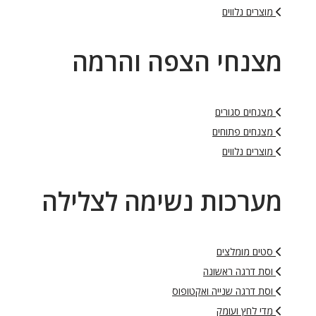
מוצרים נלווים
מצנחי הצפה והרמה
מצנחים סגורים
מצנחים פתוחים
מוצרים נלווים
מערכות נשימה לצלילה
סטים מומלצים
וסת דרגה ראשונה
וסת דרגה שנייה ואקטופוס
מדי לחץ ועומק