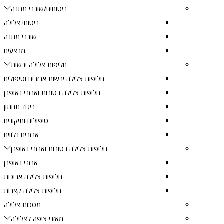
ביטוחים/שוברי מתנה
ביטוחי צלילה
שוברי מתנה
מבצעים
חליפות צלילה יבשות
חליפות צלילה יבשות אבזרים וטיפולים
חליפות צלילה רטובות ואבזרי נאופרן
ביגוד תחתון
טיפולים ותיקונים
אבזרים נלווים
חליפות צלילה רטובות ואבזרי נאופרן
אבזרי נאופרן
חליפות צלילה ארוכות
חליפות צלילה קצרות
מסכות צלילה
מאזני ציפה לצלילה