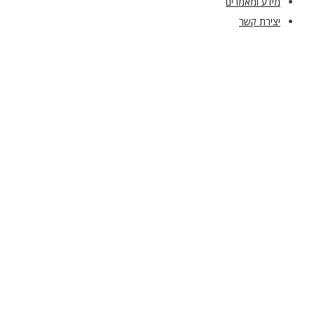
מידע ומאמרים
יצירת קשר