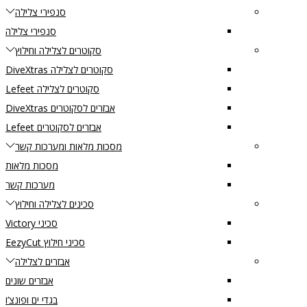
סנפירי צלילה
סנפירי צלילה
סקוטרים לצלילה וחילוץ
סקוטרים לצלילה DiveXtras
סקוטרים לצלילה Lefeet
אבזרים לסקוטרים DiveXtras
אבזרים לסקוטרים Lefeet
מסכות מלאות ומערכות קשר
מסכות מלאות
מערכות קשר
סכינים לצלילה וחילוץ
סכיני Victory
סכיני חילוץ EezyCut
אבזרים לצלילה
אבזרים שונים
בגדי ים ופונצ’ו