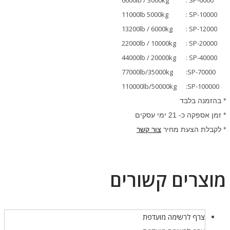
11000lb 5000kg
: SP-10000
13200lb / 6000kg
: SP-12000
22000lb / 10000kg
: SP-20000
44000lb / 20000kg
: SP-40000
77000lb/35000kg
:SP-70000
110000lb/50000kg
:SP-100000
* בהזמנה בלבד
* זמן אספקה כ- 21 ימי עסקים
* לקבלת הצעת מחיר
צור קשר
מוצרים קשורים
צרף לרשימה מועדפת