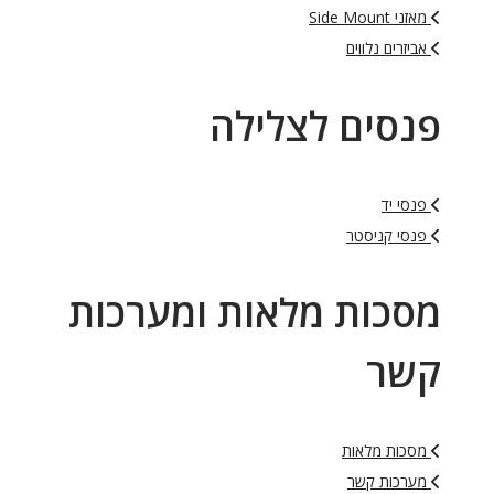
מאזני Side Mount
אביזרים נלווים
פנסים לצלילה
פנסי יד
פנסי קניסטר
מסכות מלאות ומערכות
קשר
מסכות מלאות
מערכות קשר