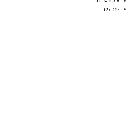
מידע ומאמרים
יצירת קשר