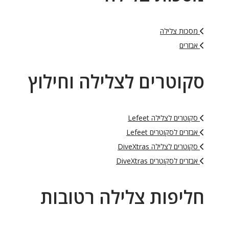
מסכות צלילה
אבזרים
סקוטרים לצלילה וחילוץ
סקוטרים לצלילה Lefeet
אבזרים לסקוטרים Lefeet
סקוטרים לצלילה DiveXtras
אבזרים לסקוטרים DiveXtras
חליפות צלילה רטובות