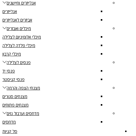
אנלייזרים וחיישנים
אנלייזרים
אביזרים לאנלייזרים
מיכלים ואבזרים
מיכלי אלומיניום לצלילה
מיכלי פלדה לצלילה
מיכלי קרבון
פנסים לצלילה
פנסי יד
פנסי קניסטר
מצנחי הצפה והרמה
מצנחים סגורים
מצנחים פתוחים
מדחסים וערבול גזים
מדחסים
סל קניות