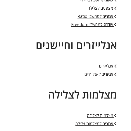
מצפנים לצלילה
אבזרים למחשבי Ratio
שדרוג למחשבי Freedom
אנלייזרים וחיישנים
אנלייזרים
אביזרים לאנלייזרים
מצלמות לצלילה
מצלמות לצלילה
אבזרים למצלמות צלילה