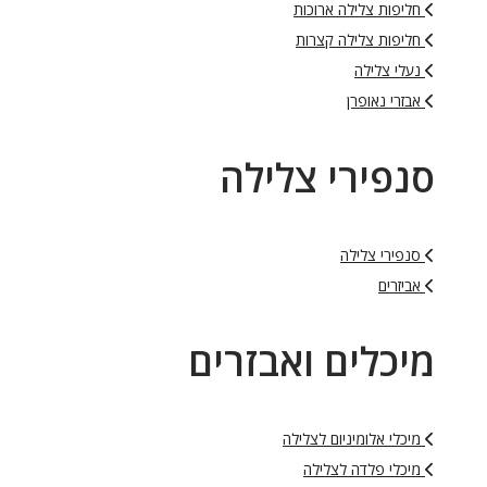
חליפות צלילה ארוכות
חליפות צלילה קצרות
נעלי צלילה
אבזרי נאופרן
סנפירי צלילה
סנפירי צלילה
אביזרים
מיכלים ואבזרים
מיכלי אלומיניום לצלילה
מיכלי פלדה לצלילה