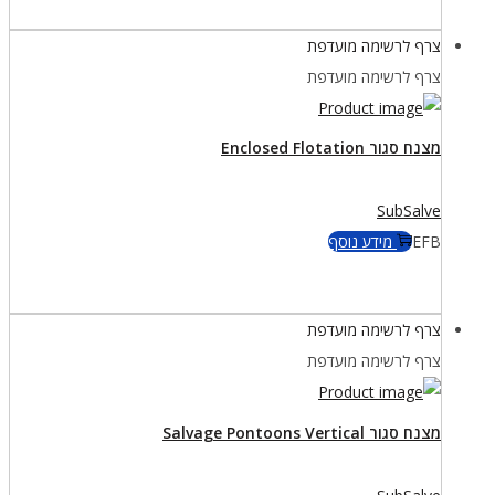
צרף לרשימה מועדפת
צרף לרשימה מועדפת
מצנח סגור Enclosed Flotation
SubSalve
EFB
מידע נוסף
צרף לרשימה מועדפת
צרף לרשימה מועדפת
מצנח סגור Salvage Pontoons Vertical