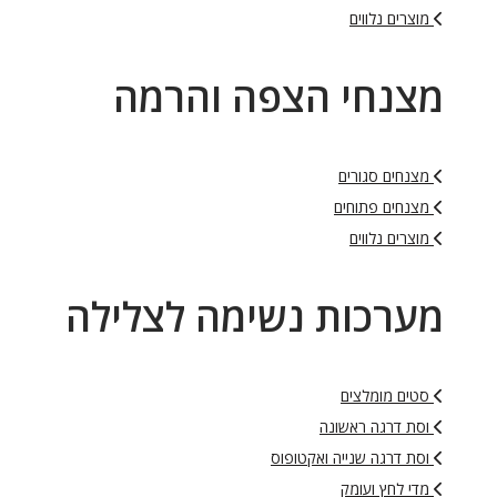
מוצרים נלווים
מצנחי הצפה והרמה
מצנחים סגורים
מצנחים פתוחים
מוצרים נלווים
מערכות נשימה לצלילה
סטים מומלצים
וסת דרגה ראשונה
וסת דרגה שנייה ואקטופוס
מדי לחץ ועומק