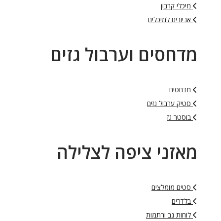
מיכלי קרבון
אביזרים למיכלים
מדחסים וערבול גזים
מדחסים
סטיק ערבול גזים
בוסטר גז
מאזני ציפה לצלילה
סטים מומלצים
בלדרים
לוחות גב ורתמות