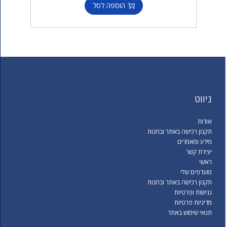
הוספה לסל
ניווט
אודות
תקנון רכישה באתר ובחנות
מידע ומאמרים
יצירת קשר
ראשי
מועדפים שלי
תקנון רכישה באתר ובחנות
נגישות ופרטיות
מדיניות פרטיות
תנאי שימוש באתר