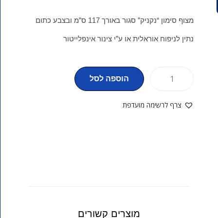
מצוף סימון “נקניק” סגור באורך 117 ס”מ ובצבע כתום
נתין לניפוח אוראלית או ע”י צינור אינפלייטור
הוספה לסל
צרף לרשימה מועדפת
מוצרים קשורים