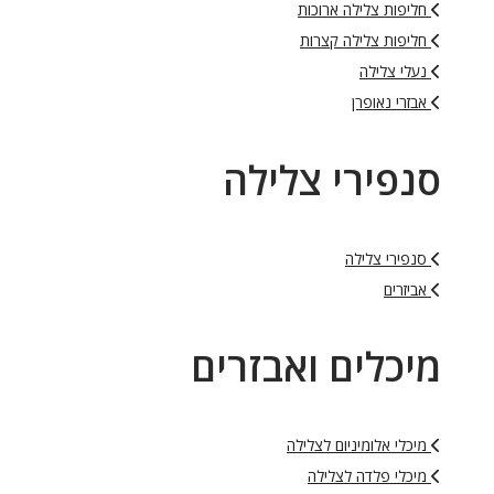
חליפות צלילה ארוכות
חליפות צלילה קצרות
נעלי צלילה
אבזרי נאופרן
סנפירי צלילה
סנפירי צלילה
אביזרים
מיכלים ואבזרים
מיכלי אלומיניום לצלילה
מיכלי פלדה לצלילה