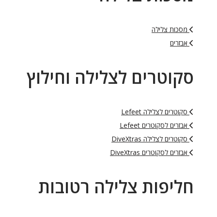
מסכות צלילה
אבזרים
סקוטרים לצלילה וחילוץ
סקוטרים לצלילה Lefeet
אבזרים לסקוטרים Lefeet
סקוטרים לצלילה DiveXtras
אבזרים לסקוטרים DiveXtras
חליפות צלילה רטובות