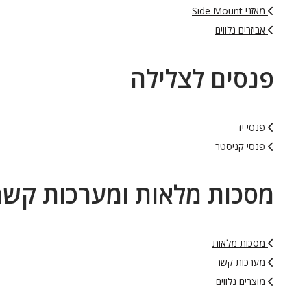
מאזני Side Mount
אביזרים נלווים
פנסים לצלילה
פנסי יד
פנסי קניסטר
מסכות מלאות ומערכות קשר
מסכות מלאות
מערכות קשר
מוצרים נלווים