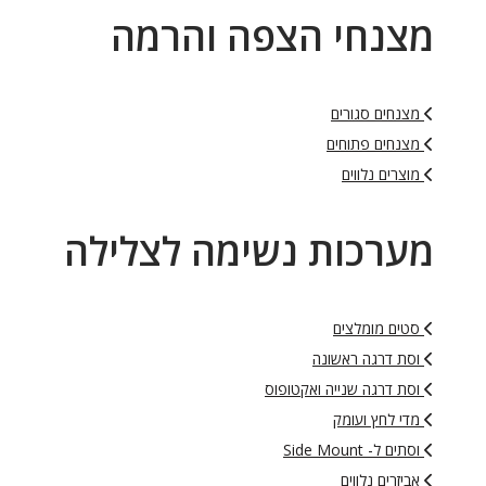
מצנחי הצפה והרמה
מצנחים סגורים
מצנחים פתוחים
מוצרים נלווים
מערכות נשימה לצלילה
סטים מומלצים
וסת דרגה ראשונה
וסת דרגה שנייה ואקטופוס
מדי לחץ ועומק
וסתים ל- Side Mount
אביזרים נלווים