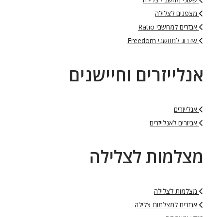
מצפנים לצלילה
אבזרים למחשבי Ratio
שדרוג למחשבי Freedom
אנלייזרים וחיישנים
אנלייזרים
אביזרים לאנלייזרים
מצלמות לצלילה
מצלמות לצלילה
אבזרים למצלמות צלילה