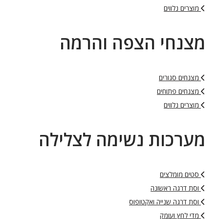
מוצרים נלווים
מצנחי הצפה והרמה
מצנחים סגורים
מצנחים פתוחים
מוצרים נלווים
מערכות נשימה לצלילה
סטים מומלצים
וסת דרגה ראשונה
וסת דרגה שנייה ואקטופוס
מדי לחץ ועומק