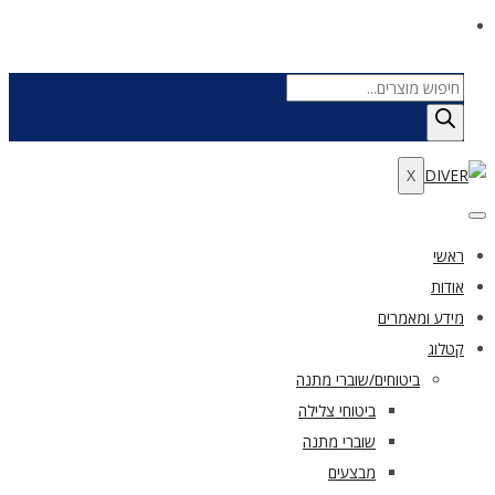
Products
search
X
ראשי
אודות
מידע ומאמרים
קטלוג
ביטוחים/שוברי מתנה
ביטוחי צלילה
שוברי מתנה
מבצעים