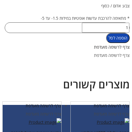
צבע: אדום / כסוף
* מתאימה להרכבת עדשות אופטיות במידות 1.5- עד 5-
כמות
של
הוספה לסל
מסכת
צרף לרשימה מועדפת
צלילה
צרף לרשימה מועדפת
Tiara
אדום/
כסוף
מוצרים קשורים
צרף לרשימה מועדפת
צרף לרשימה מועדפת
צרף לרשימה מועדפת
צרף לרשימה מועדפת