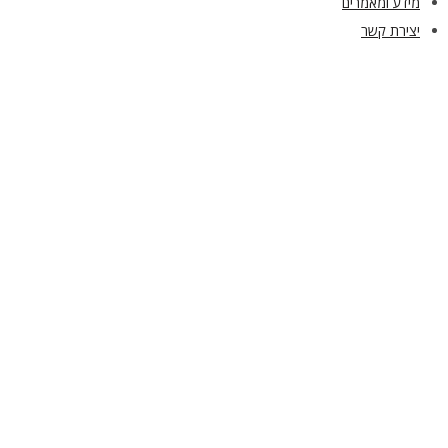
מידע ומאמרים
יצירת קשר