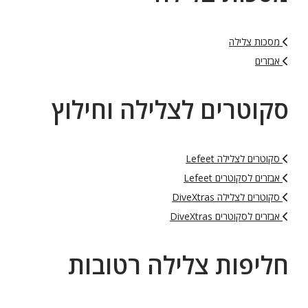
מסכות צלילה
אבזרים
סקוטרים לצלילה וחילוץ
סקוטרים לצלילה Lefeet
אבזרים לסקוטרים Lefeet
סקוטרים לצלילה DiveXtras
אבזרים לסקוטרים DiveXtras
חליפות צלילה רטובות