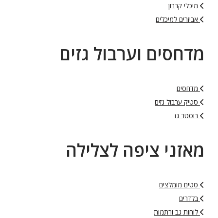
מיכלי קרבון
אביזרים למיכלים
מדחסים וערבול גזים
מדחסים
סטיק ערבול גזים
בוסטר גז
מאזני ציפה לצלילה
סטים מומלצים
בלדרים
לוחות גב ורתמות