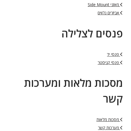
מאזני Side Mount
אביזרים נלווים
פנסים לצלילה
פנסי יד
פנסי קניסטר
מסכות מלאות ומערכות
קשר
מסכות מלאות
מערכות קשר