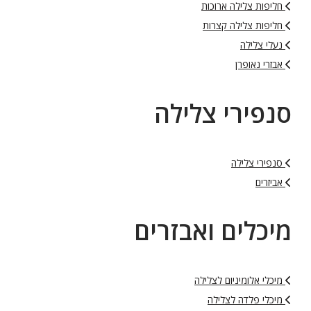
חליפות צלילה ארוכות
חליפות צלילה קצרות
נעלי צלילה
אבזרי נאופרן
סנפירי צלילה
סנפירי צלילה
אביזרים
מיכלים ואבזרים
מיכלי אלומיניום לצלילה
מיכלי פלדה לצלילה