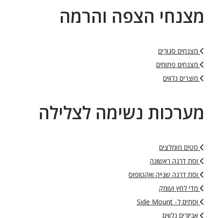
מצנחי הצפה והרמה
מצנחים סגורים
מצנחים פתוחים
מוצרים נלווים
מערכות נשימה לצלילה
סטים מומלצים
וסת דרגה ראשונה
וסת דרגה שנייה ואקטופוס
מדי לחץ ועומק
וסתים ל- Side Mount
אביזרים נלווים