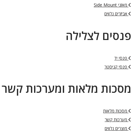
מאזני Side Mount
אביזרים נלווים
פנסים לצלילה
פנסי יד
פנסי קניסטר
מסכות מלאות ומערכות קשר
מסכות מלאות
מערכות קשר
מוצרים נלווים