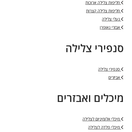
חליפות צלילה ארוכות
חליפות צלילה קצרות
נעלי צלילה
אבזרי נאופרן
סנפירי צלילה
סנפירי צלילה
אביזרים
מיכלים ואבזרים
מיכלי אלומיניום לצלילה
מיכלי פלדה לצלילה