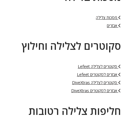
מסכות צלילה
אבזרים
סקוטרים לצלילה וחילוץ
סקוטרים לצלילה Lefeet
אבזרים לסקוטרים Lefeet
סקוטרים לצלילה DiveXtras
אבזרים לסקוטרים DiveXtras
חליפות צלילה רטובות