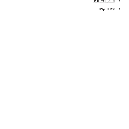
מידע ומאמרים
יצירת קשר