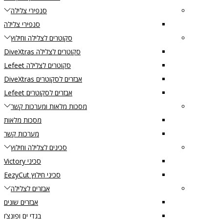
סנפירי צלילה
סנפירי צלילה
סקוטרים לצלילה וחילוץ
סקוטרים לצלילה DiveXtras
סקוטרים לצלילה Lefeet
אבזרים לסקוטרים DiveXtras
אבזרים לסקוטרים Lefeet
מסכות מלאות ומערכות קשר
מסכות מלאות
מערכות קשר
סכינים לצלילה וחילוץ
סכיני Victory
סכיני חילוץ EezyCut
אבזרים לצלילה
אבזרים שונים
בגדי ים ופונצ’ו