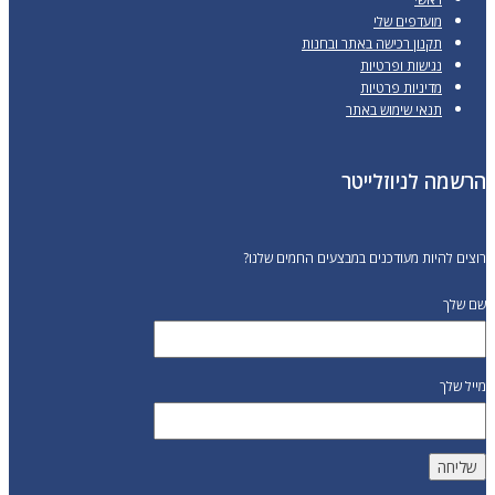
מועדפים שלי
תקנון רכישה באתר ובחנות
נגישות ופרטיות
מדיניות פרטיות
תנאי שימוש באתר
הרשמה לניוזלייטר
רוצים להיות מעודכנים במבצעים החמים שלנו?
שם שלך
מייל שלך