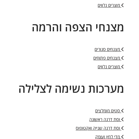
מוצרים נלווים
מצנחי הצפה והרמה
מצנחים סגורים
מצנחים פתוחים
מוצרים נלווים
מערכות נשימה לצלילה
סטים מומלצים
וסת דרגה ראשונה
וסת דרגה שנייה ואקטופוס
מדי לחץ ועומק