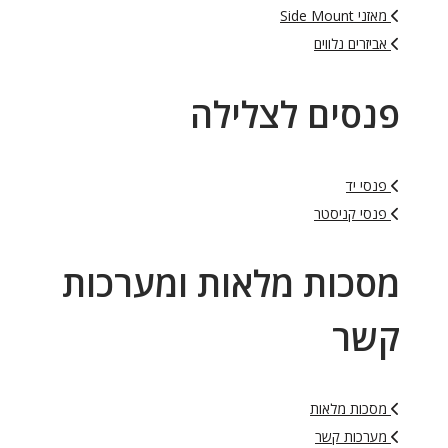
מאזני Side Mount
אביזרים נלווים
פנסים לצלילה
פנסי יד
פנסי קניסטר
מסכות מלאות ומערכות
קשר
מסכות מלאות
מערכות קשר