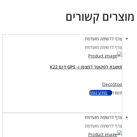
מוצרים קשורים
צרף לרשימה מועדפת
צרף לרשימה מועדפת
תושבת לסקוטר למצפן ו- GPS דגם K22
DecoStop
1869
מידע נוסף
צרף לרשימה מועדפת
צרף לרשימה מועדפת