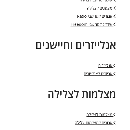
מצפנים לצלילה
אבזרים למחשבי Ratio
שדרוג למחשבי Freedom
אנלייזרים וחיישנים
אנלייזרים
אביזרים לאנלייזרים
מצלמות לצלילה
מצלמות לצלילה
אבזרים למצלמות צלילה