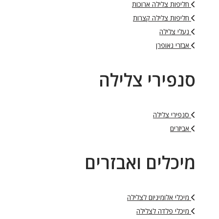
חליפות צלילה ארוכות
חליפות צלילה קצרות
נעלי צלילה
אבזרי נאופרן
סנפירי צלילה
סנפירי צלילה
אביזרים
מיכלים ואבזרים
מיכלי אלומיניום לצלילה
מיכלי פלדה לצלילה