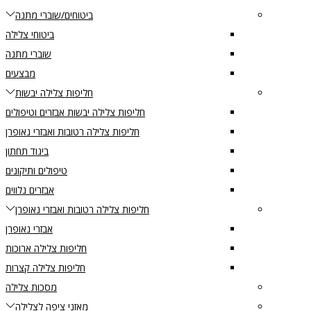
ביטוחים/שוברי מתנה
ביטוחי צלילה
שוברי מתנה
מבצעים
חליפות צלילה יבשות
חליפות צלילה יבשות אבזרים וטיפולים
חליפות צלילה רטובות ואבזרי נאופרן
ביגוד תחתון
טיפולים ותיקונים
אבזרים נלווים
חליפות צלילה רטובות ואבזרי נאופרן
אבזרי נאופרן
חליפות צלילה ארוכות
חליפות צלילה קצרות
מסכות צלילה
מאזני ציפה לצלילה