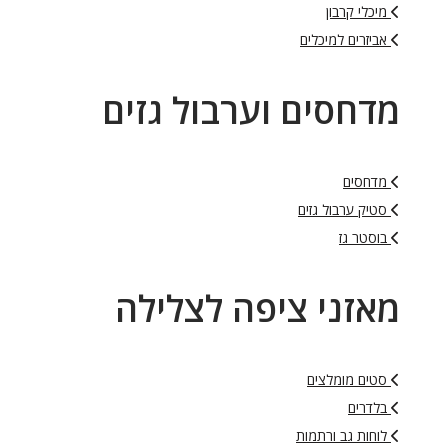
מיכלי קרבון
אביזרים למיכלים
מדחסים וערבול גזים
מדחסים
סטיק ערבול גזים
בוסטר גז
מאזני ציפה לצלילה
סטים מומלצים
בלדרים
לוחות גב ורתמות