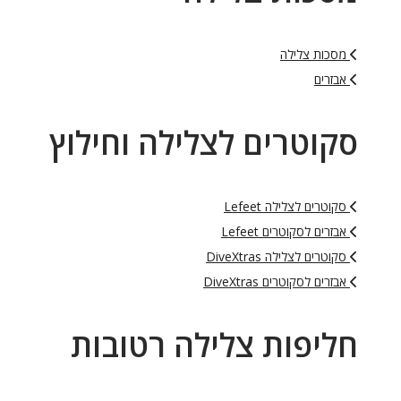
מסכות צלילה
אבזרים
סקוטרים לצלילה וחילוץ
סקוטרים לצלילה Lefeet
אבזרים לסקוטרים Lefeet
סקוטרים לצלילה DiveXtras
אבזרים לסקוטרים DiveXtras
חליפות צלילה רטובות