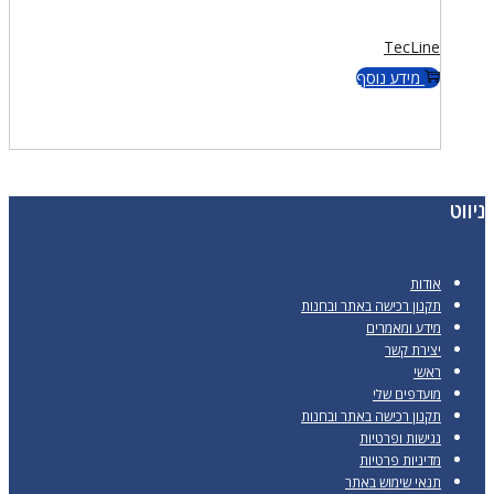
TecLine
מידע נוסף
ניווט
אודות
תקנון רכישה באתר ובחנות
מידע ומאמרים
יצירת קשר
ראשי
מועדפים שלי
תקנון רכישה באתר ובחנות
נגישות ופרטיות
מדיניות פרטיות
תנאי שימוש באתר