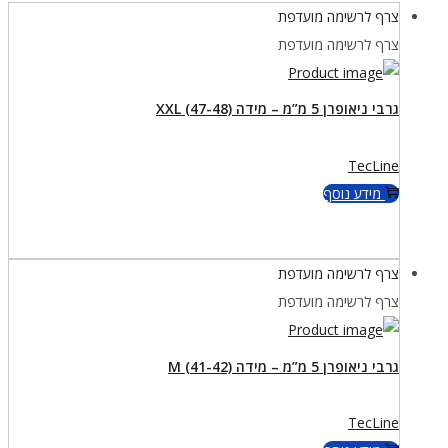
צרף לרשימה מועדפת
צרף לרשימה מועדפת
גרבי ניאופרן 5 מ”מ – מידה XXL (47-48)
TecLine
מידע נוסף
צרף לרשימה מועדפת
צרף לרשימה מועדפת
גרבי ניאופרן 5 מ”מ – מידה M (41-42)
TecLine