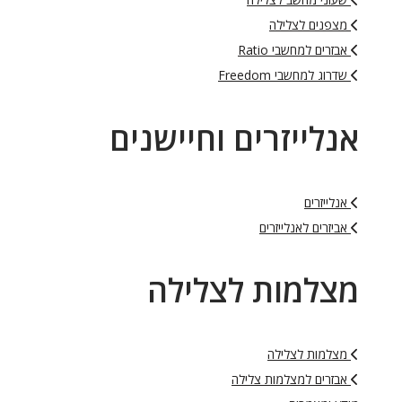
מצפנים לצלילה
אבזרים למחשבי Ratio
שדרוג למחשבי Freedom
אנלייזרים וחיישנים
אנלייזרים
אביזרים לאנלייזרים
מצלמות לצלילה
מצלמות לצלילה
אבזרים למצלמות צלילה