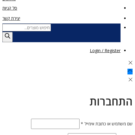
סל קניות
יצירת קשר
Products
search
Login / Register
התחברות
חובה
שם משתמש או כתובת אימייל
*