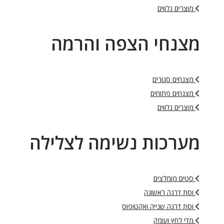
מוצרים נלווים
מצנחי הצפה והרמה
מצנחים סגורים
מצנחים פתוחים
מוצרים נלווים
מערכות נשימה לצלילה
סטים מומלצים
וסת דרגה ראשונה
וסת דרגה שנייה ואקטופוס
מדי לחץ ועומק