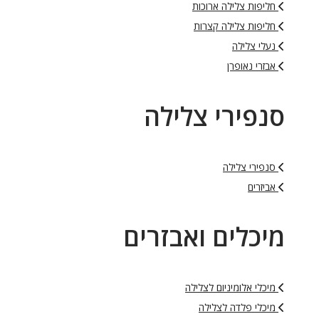
חליפות צלילה ארוכות
חליפות צלילה קצרות
נעלי צלילה
אבזרי נאופרן
סנפירי צלילה
סנפירי צלילה
אביזרים
מיכלים ואבזרים
מיכלי אלומיניום לצלילה
מיכלי פלדה לצלילה