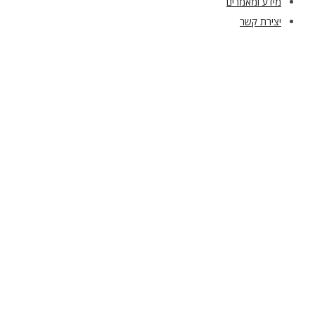
מידע ומאמרים
יצירת קשר