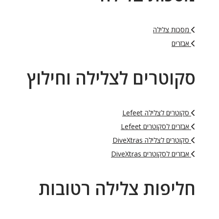
מסכות צלילה
אבזרים
סקוטרים לצלילה וחילוץ
סקוטרים לצלילה Lefeet
אבזרים לסקוטרים Lefeet
סקוטרים לצלילה DiveXtras
אבזרים לסקוטרים DiveXtras
חליפות צלילה רטובות