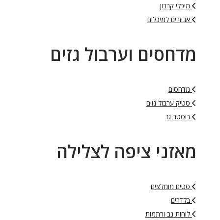
מיכלי קרבון
אביזרים למיכלים
מדחסים וערבול גזים
מדחסים
סטיק ערבול גזים
בוסטר גז
מאזני ציפה לצלילה
סטים מומלצים
בלדרים
לוחות גב ורתמות