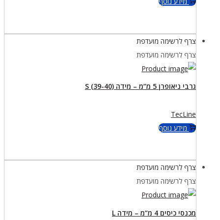
מידע נוסף
צרף לרשימה מועדפת
צרף לרשימה מועדפת
גרבי ניאופרן 5 מ”מ – מידה S (39-40)
TecLine
מידע נוסף
צרף לרשימה מועדפת
צרף לרשימה מועדפת
מכנסי כיסים 4 מ”מ – מידה L