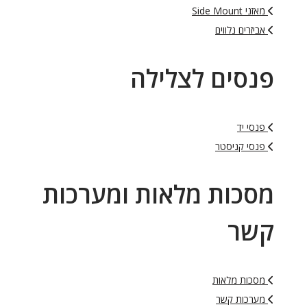
מאזני Side Mount
אביזרים נלווים
פנסים לצלילה
פנסי יד
פנסי קניסטר
מסכות מלאות ומערכות
קשר
מסכות מלאות
מערכות קשר