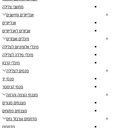
מחשבי צלילה
אנלייזרים וחיישנים
אנלייזרים
אביזרים לאנלייזרים
מיכלים ואבזרים
מיכלי אלומיניום לצלילה
מיכלי פלדה לצלילה
מיכלי קרבון
פנסים לצלילה
פנסי יד
פנסי קניסטר
מצנחי הצפה והרמה
מצנחים סגורים
מצנחים פתוחים
מדחסים וערבול גזים
מדחסים