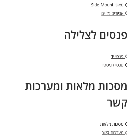
מאזני Side Mount
אביזרים נלווים
פנסים לצלילה
פנסי יד
פנסי קניסטר
מסכות מלאות ומערכות
קשר
מסכות מלאות
מערכות קשר