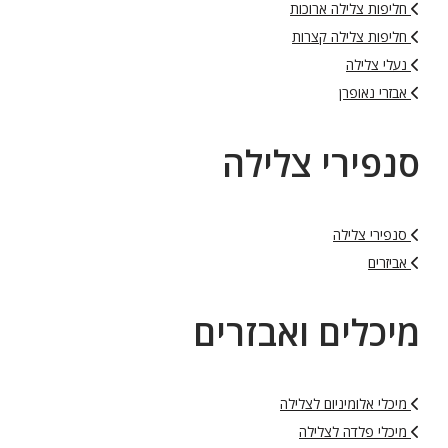
חליפות צלילה ארוכות
חליפות צלילה קצרות
נעלי צלילה
אבזרי נאופרן
סנפירי צלילה
סנפירי צלילה
אביזרים
מיכלים ואבזרים
מיכלי אלומיניום לצלילה
מיכלי פלדה לצלילה