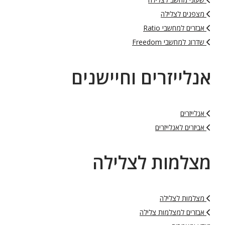
מצפנים לצלילה
אבזרים למחשבי Ratio
שדרוג למחשבי Freedom
אנלייזרים וחיישנים
אנלייזרים
אביזרים לאנלייזרים
מצלמות לצלילה
מצלמות לצלילה
אבזרים למצלמות צלילה