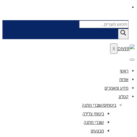
Products
search
X
ראשי
אודות
מידע ומאמרים
קטלוג
ביטוחים/שוברי מתנה
ביטוחי צלילה
שוברי מתנה
מבצעים