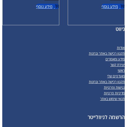
מידע נוסף
מידע נוסף
ניווט
אודות
תקנון רכישה באתר ובחנות
מידע ומאמרים
יצירת קשר
ראשי
מועדפים שלי
תקנון רכישה באתר ובחנות
נגישות ופרטיות
מדיניות פרטיות
תנאי שימוש באתר
הרשמה לניוזלייטר