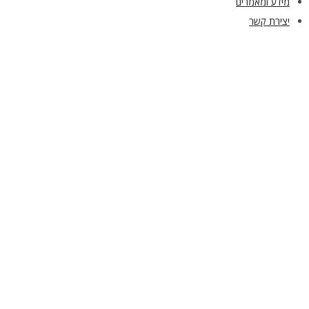
מידע ומאמרים
יצירת קשר