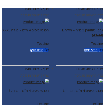
צרף לרשימה מועדפת
צרף לרשימה מועדפת
צרף לרשימה מועדפת
צרף לרשימה מועדפת
גרבי ניאופרן 5 מ”מ – מידה L
מכנסי כיסים 4 מ”מ – מידה XXXL
(43-44)
TecLine
TecLine
מידע נוסף
מידע נוסף
צרף לרשימה מועדפת
צרף לרשימה מועדפת
צרף לרשימה מועדפת
צרף לרשימה מועדפת
מכנסי כיסים 4 מ”מ – מידה L
מכנסי כיסים 4 מ”מ – מידה S
TecLine
TecLine