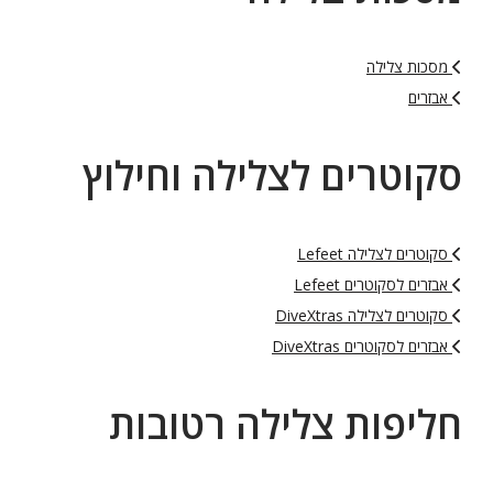
מסכות צלילה
אבזרים
סקוטרים לצלילה וחילוץ
סקוטרים לצלילה Lefeet
אבזרים לסקוטרים Lefeet
סקוטרים לצלילה DiveXtras
אבזרים לסקוטרים DiveXtras
חליפות צלילה רטובות