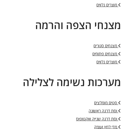
מוצרים נלווים
מצנחי הצפה והרמה
מצנחים סגורים
מצנחים פתוחים
מוצרים נלווים
מערכות נשימה לצלילה
סטים מומלצים
וסת דרגה ראשונה
וסת דרגה שנייה ואקטופוס
מדי לחץ ועומק