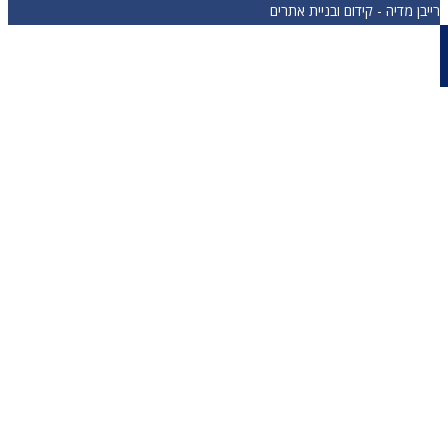
רייבן מדיה - קידום ובניית אתרים