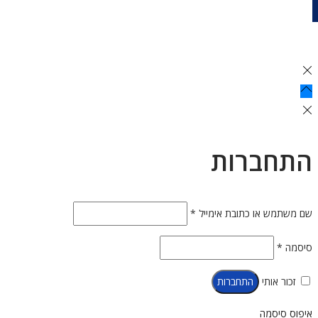
התחברות
חובה
שם משתמש או כתובת אימייל
*
חובה
סיסמה
*
זכור אותי
התחברות
איפוס סיסמה