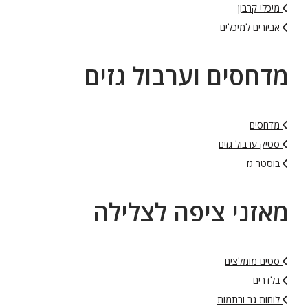
מיכלי קרבון
אביזרים למיכלים
מדחסים וערבול גזים
מדחסים
סטיק ערבול גזים
בוסטר גז
מאזני ציפה לצלילה
סטים מומלצים
בלדרים
לוחות גב ורתמות