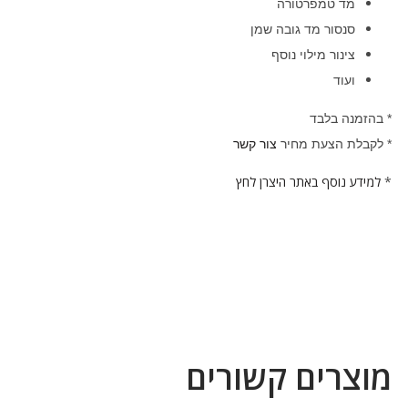
מד טמפרטורה
סנסור מד גובה שמן
צינור מילוי נוסף
ועוד
* בהזמנה בלבד
* לקבלת הצעת מחיר
צור קשר
*
למידע נוסף באתר היצרן לחץ
מוצרים קשורים