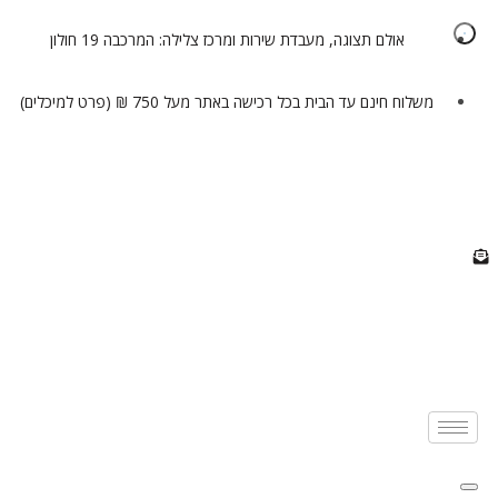
אולם תצוגה, מעבדת שירות ומרכז צלילה: המרכבה 19 חולון
משלוח חינם עד הבית בכל רכישה באתר מעל 750 ₪ (פרט למיכלים)