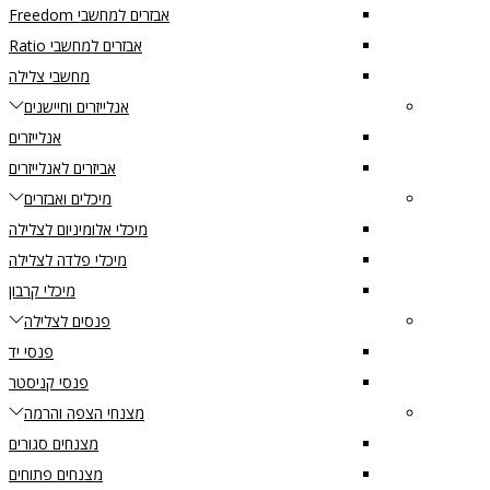
אבזרים למחשבי Freedom
אבזרים למחשבי Ratio
מחשבי צלילה
אנלייזרים וחיישנים
אנלייזרים
אביזרים לאנלייזרים
מיכלים ואבזרים
מיכלי אלומיניום לצלילה
מיכלי פלדה לצלילה
מיכלי קרבון
פנסים לצלילה
פנסי יד
פנסי קניסטר
מצנחי הצפה והרמה
מצנחים סגורים
מצנחים פתוחים