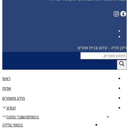
רייבן מדיה - קידום ובניית אתרים
ראשי
אודות
מידע ומאמרים
קטלוג
ביטוחים/שוברי מתנה
ביטוחי צלילה