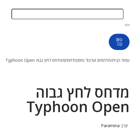
₪
0
0
עמוד הבית
/
מדחסים וערבול גזים
/
מדחסים
/
מדחס לחץ גבוה Typhoon Open
מדחס לחץ גבוה
Typhoon Open
יצרן:
Paramina