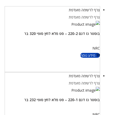
צרף לרשימה מועדפת
צרף לרשימה מועדפת
בוסטר גז דגם 220-2 – סט מלא לחץ סופי 320 בר
NRC
מידע נוסף
צרף לרשימה מועדפת
צרף לרשימה מועדפת
בוסטר גז דגם 220-1 – סט מלא לחץ סופי 232 בר
NRC