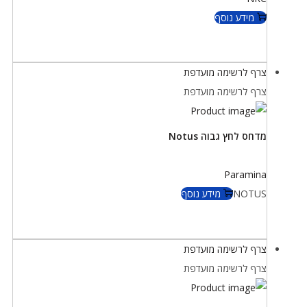
מידע נוסף
צרף לרשימה מועדפת
צרף לרשימה מועדפת
מדחס לחץ גבוה Notus
Paramina
NOTUS
מידע נוסף
צרף לרשימה מועדפת
צרף לרשימה מועדפת