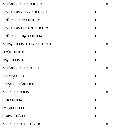
סקוטרים לצלילה וחילוץ
סקוטרים לצלילה DiveXtras
סקוטרים לצלילה Lefeet
אבזרים לסקוטרים DiveXtras
אבזרים לסקוטרים Lefeet
מסכות מלאות ומערכות קשר
מסכות מלאות
מערכות קשר
סכינים לצלילה וחילוץ
סכיני Victory
סכיני חילוץ EezyCut
אבזרים לצלילה
אבזרים שונים
בגדי ים ופונצ’ו
גלגלות ומצופים
מחשבים ומדים לצלילה