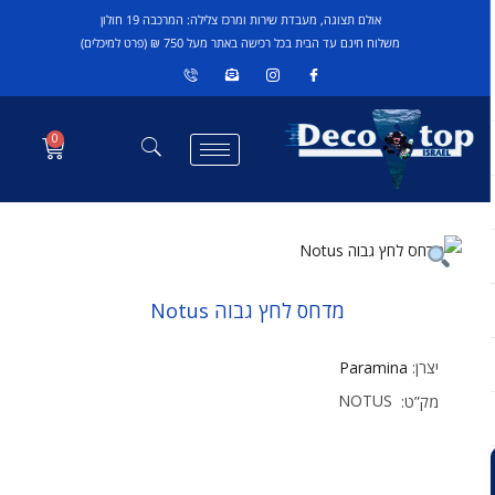
אולם תצוגה, מעבדת שירות ומרכז צלילה: המרכבה 19 חולון
משלוח חינם עד הבית בכל רכישה באתר מעל 750 ₪ (פרט למיכלים)
0
מדחס לחץ גבוה Notus
יצרן:
Paramina
NOTUS
מק”ט: