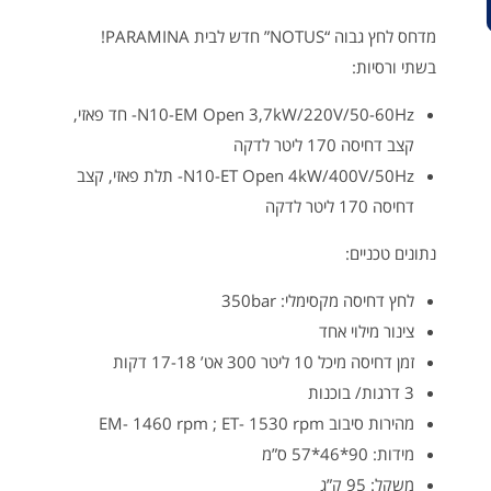
מדחס לחץ גבוה “NOTUS” חדש לבית PARAMINA!
בשתי ורסיות:
N10-EM Open 3,7kW/220V/50-60Hz- חד פאזי,
קצב דחיסה 170 ליטר לדקה
N10-ET Open 4kW/400V/50Hz- תלת פאזי, קצב
דחיסה 170 ליטר לדקה
נתונים טכניים:
לחץ דחיסה מקסימלי: 350bar
צינור מילוי אחד
זמן דחיסה מיכל 10 ליטר 300 אט’ 17-18 דקות
3 דרגות/ בוכנות
מהירות סיבוב EM- 1460 rpm ; ET- 1530 rpm
מידות: 90*46*57 ס”מ
משקל: 95 ק”ג