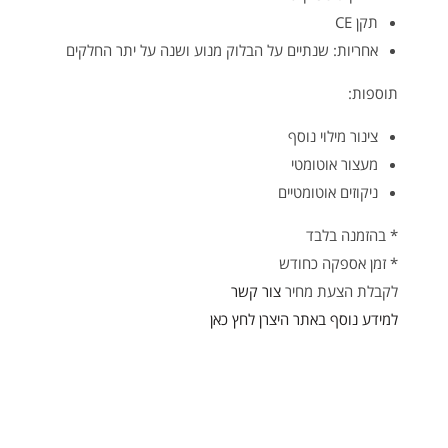
תקן CE
אחריות: שנתיים על הבלוק מנוע ושנה על יתר החלקים
תוספות:
צינור מילוי נוסף
מעצור אוטומטי
ניקוזים אוטומטיים
* בהזמנה בלבד
* זמן אספקה כחודש
לקבלת הצעת מחיר
צור קשר
למידע נוסף באתר היצרן לחץ כאן