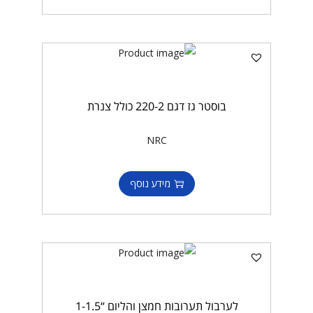
בוסטר גז דגם 220-2 כולל צנרת
NRC
מידע נוסף
לערבול תערובות חמצן והליום “1-1.5