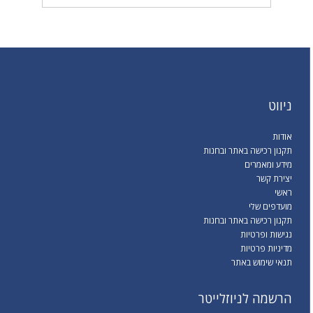
ניווט
אודות
תקנון רכישה באתר ובחנות
מידע ומאמרים
יצירת קשר
ראשי
מועדפים שלי
תקנון רכישה באתר ובחנות
נגישות ופרטיות
מדיניות פרטיות
תנאי שימוש באתר
הרשמה לניוזלייטר