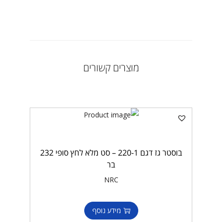
מוצרים קשורים
בוסטר גז דגם 220-1 – סט מלא לחץ סופי 232
בר
NRC
מידע נוסף