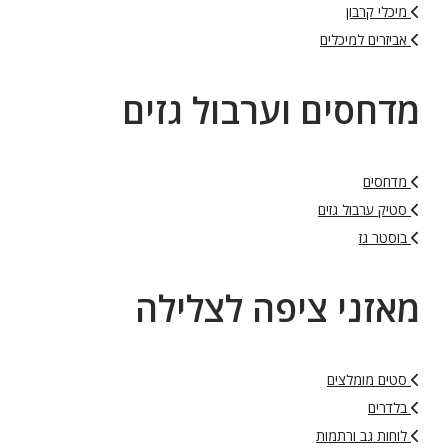
מיכלי קרבון
אביזרים למיכלים
מדחסים וערבול גזים
מדחסים
סטיק ערבול גזים
בוסטר גז
מאזני ציפה לצלילה
סטים מומלצים
בלדרים
לוחות גב ורתמות