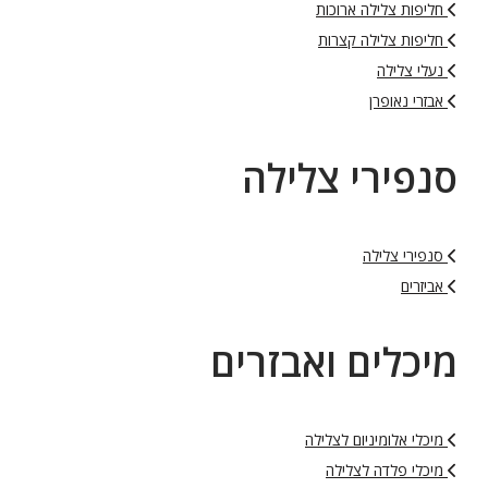
חליפות צלילה ארוכות
חליפות צלילה קצרות
נעלי צלילה
אבזרי נאופרן
סנפירי צלילה
סנפירי צלילה
אביזרים
מיכלים ואבזרים
מיכלי אלומיניום לצלילה
מיכלי פלדה לצלילה