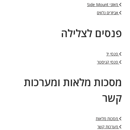
מאזני Side Mount
אביזרים נלווים
פנסים לצלילה
פנסי יד
פנסי קניסטר
מסכות מלאות ומערכות
קשר
מסכות מלאות
מערכות קשר