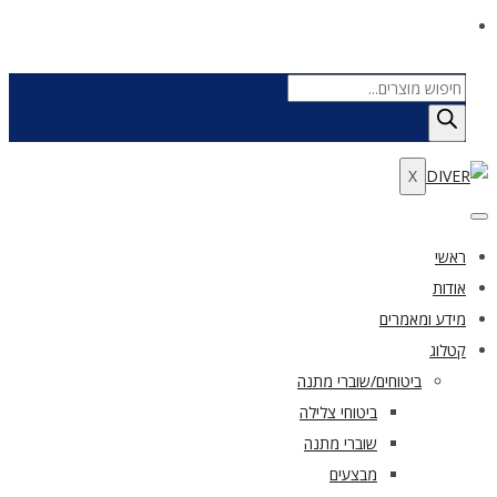
Products
search
X
ראשי
אודות
מידע ומאמרים
קטלוג
ביטוחים/שוברי מתנה
ביטוחי צלילה
שוברי מתנה
מבצעים