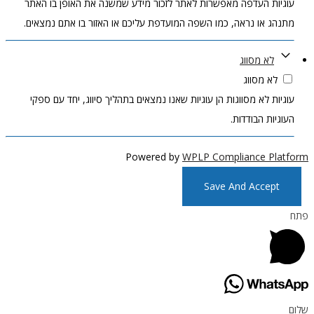
עוגיות העדפה מאפשרות לאתר לזכור מידע שמשנה את האופן בו האתר
מתנהג או נראה, כמו השפה המועדפת עליכם או האזור בו אתם נמצאים.
לא מסווג
לא מסווג
עוגיות לא מסווגות הן עוגיות שאנו נמצאים בתהליך סיווג, יחד עם ספקי
העוגיות הבודדות.
Powered by
WPLP Compliance Platform
Save And Accept
פתח
שלום