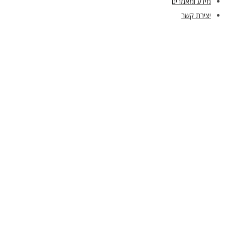
מידע ומאמרים
יצירת קשר