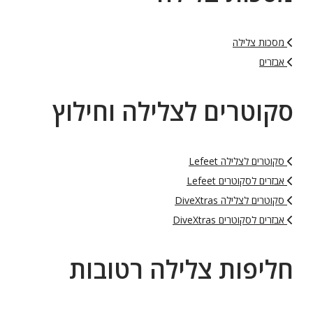
מסכות צלילה
אבזרים
סקוטרים לצלילה וחילוץ
סקוטרים לצלילה Lefeet
אבזרים לסקוטרים Lefeet
סקוטרים לצלילה DiveXtras
אבזרים לסקוטרים DiveXtras
חליפות צלילה רטובות