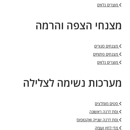
מוצרים נלווים
מצנחי הצפה והרמה
מצנחים סגורים
מצנחים פתוחים
מוצרים נלווים
מערכות נשימה לצלילה
סטים מומלצים
וסת דרגה ראשונה
וסת דרגה שנייה ואקטופוס
מדי לחץ ועומק