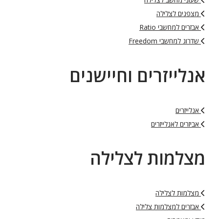
מצפנים לצלילה
אבזרים למחשבי Ratio
שדרוג למחשבי Freedom
אנלייזרים וחיישנים
אנלייזרים
אביזרים לאנלייזרים
מצלמות לצלילה
מצלמות לצלילה
אבזרים למצלמות צלילה