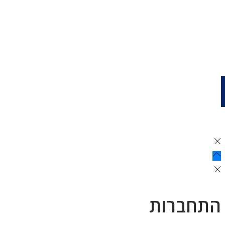
התחברות